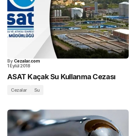
By
Cezalar.com
1 Eylül 2018
ASAT Kaçak Su Kullanma Cezası
Cezalar
Su