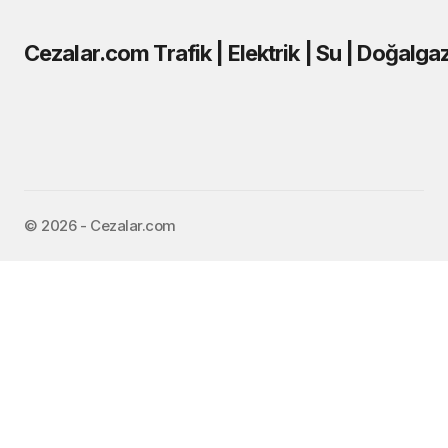
Cezalar.com Trafik | Elektrik | Su | Doğalga
©️ 2026 - Cezalar.com