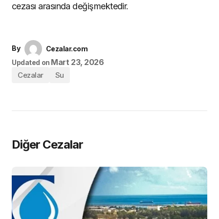
cezası arasında değişmektedir.
By
Cezalar.com
Mart 23, 2026
Updated on
Cezalar
Su
Diğer Cezalar