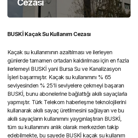
Cezası
BUSKİ Kaçak Su Kullanım Cezası
Kaçak su kullanımının azaltılması ve ilerleyen
günlerde tamamen ortadan kaldırılması için en fazla
ilerlemeyi BUSKİ yani Bursa Su ve Kanalizasyon
İşleri başarmıştır. Kaçak su kullanımını % 65
seviyesinden % 25’li seviyelere çekmeyi başaran
BUSKİ, bunu abonelerine bağlattığı akıllı sayaçlarla
yapmıştır. Türk Telekom haberleşme teknolojilerini
kullanarak akıllı sayaç üretilmesini sağlayan ve bu
akıllı sayaçların kullanımını yaygınlaştıran BUSKİ,
tüm su kullanımını anlık olarak merkezden takip
edebilmekte, bu sayede BUSKİ kaçak su kullanım