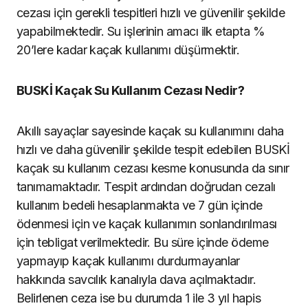
cezası için gerekli tespitleri hızlı ve güvenilir şekilde
yapabilmektedir. Su işlerinin amacı ilk etapta %
20’lere kadar kaçak kullanımı düşürmektir.
BUSKİ Kaçak Su Kullanım Cezası Nedir?
Akıllı sayaçlar sayesinde kaçak su kullanımını daha
hızlı ve daha güvenilir şekilde tespit edebilen BUSKİ
kaçak su kullanım cezası kesme konusunda da sınır
tanımamaktadır. Tespit ardından doğrudan cezalı
kullanım bedeli hesaplanmakta ve 7 gün içinde
ödenmesi için ve kaçak kullanımın sonlandırılması
için tebligat verilmektedir. Bu süre içinde ödeme
yapmayıp kaçak kullanımı durdurmayanlar
hakkında savcılık kanalıyla dava açılmaktadır.
Belirlenen ceza ise bu durumda 1 ile 3 yıl hapis