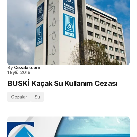
By
Cezalar.com
1 Eylül 2018
BUSKİ Kaçak Su Kullanım Cezası
Cezalar
Su