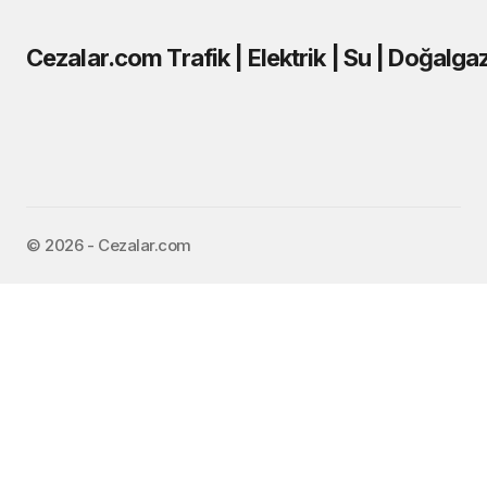
Cezalar.com Trafik | Elektrik | Su | Doğalga
©️ 2026 - Cezalar.com