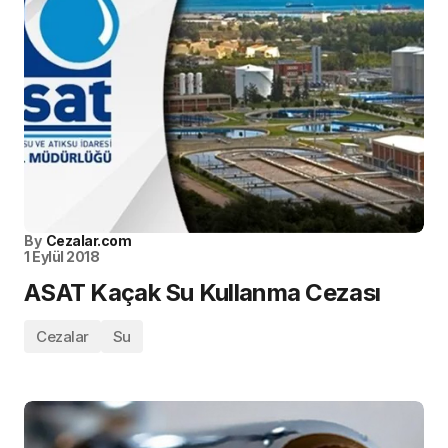
By
Cezalar.com
1 Eylül 2018
ASAT Kaçak Su Kullanma Cezası
Cezalar
Su