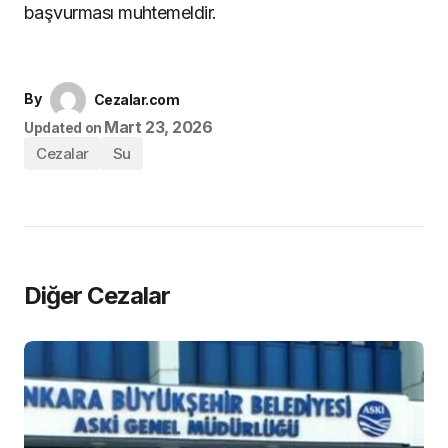
başvurması muhtemeldir.
By
Cezalar.com
Mart 23, 2026
Updated on
Cezalar
Su
Diğer Cezalar