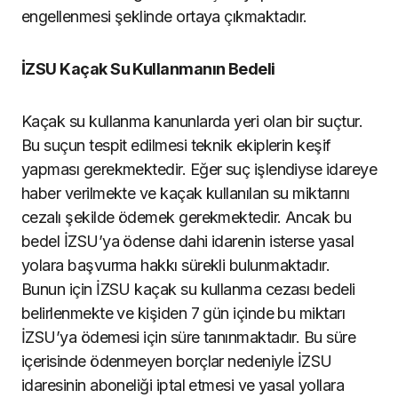
engellenmesi şeklinde ortaya çıkmaktadır.
İZSU Kaçak Su Kullanmanın Bedeli
Kaçak su kullanma kanunlarda yeri olan bir suçtur.
Bu suçun tespit edilmesi teknik ekiplerin keşif
yapması gerekmektedir. Eğer suç işlendiyse idareye
haber verilmekte ve kaçak kullanılan su miktarını
cezalı şekilde ödemek gerekmektedir. Ancak bu
bedel İZSU’ya ödense dahi idarenin isterse yasal
yolara başvurma hakkı sürekli bulunmaktadır.
Bunun için İZSU kaçak su kullanma cezası bedeli
belirlenmekte ve kişiden 7 gün içinde bu miktarı
İZSU’ya ödemesi için süre tanınmaktadır. Bu süre
içerisinde ödenmeyen borçlar nedeniyle İZSU
idaresinin aboneliği iptal etmesi ve yasal yollara