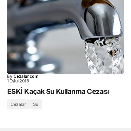
By
Cezalar.com
1 Eylül 2018
ESKİ Kaçak Su Kullanma Cezası
Cezalar
Su