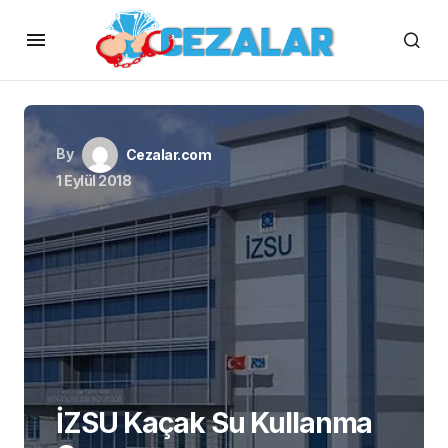
By
Cezalar.com
1 Eylül 2018
İZSU Kaçak Su Kullanma