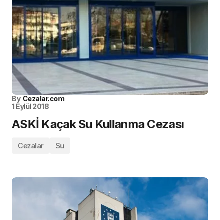
By
Cezalar.com
1 Eylül 2018
ASKİ Kaçak Su Kullanma Cezası
Cezalar
Su