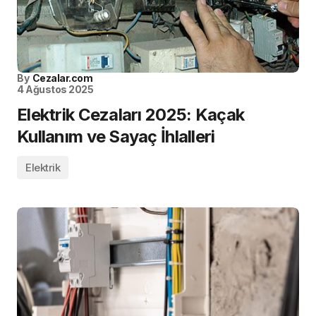
By
Cezalar.com
4 Ağustos 2025
Elektrik Cezaları 2025: Kaçak
Kullanım ve Sayaç İhlalleri
Elektrik