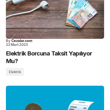
By
Cezalar.com
22 Mart 2023
Elektrik Borcuna Taksit Yapılıyor
Mu?
Elektrik