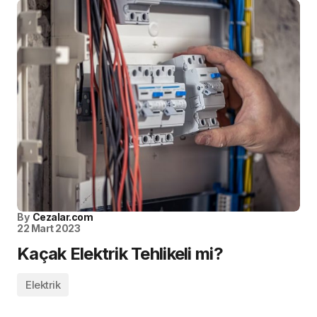
By
Cezalar.com
22 Mart 2023
Kaçak Elektrik Tehlikeli mi?
Elektrik