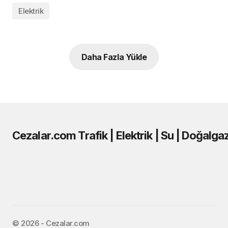
Elektrik
Daha Fazla Yükle
Cezalar.com Trafik | Elektrik | Su | Doğalga
©️ 2026 - Cezalar.com