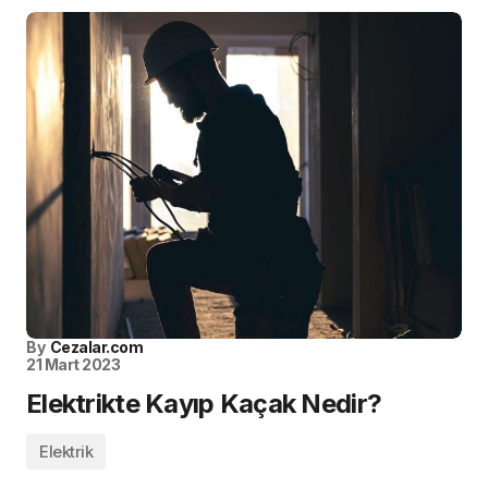
By
Cezalar.com
21 Mart 2023
Elektrikte Kayıp Kaçak Nedir?
Elektrik