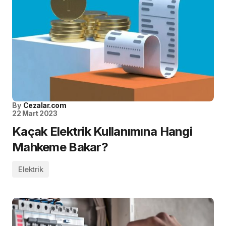
By
Cezalar.com
22 Mart 2023
Kaçak Elektrik Kullanımına Hangi
Mahkeme Bakar?
Elektrik