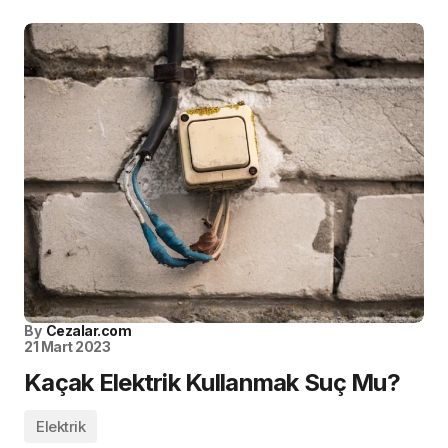
By
Cezalar.com
21 Mart 2023
Kaçak Elektrik Kullanmak Suç Mu?
Elektrik