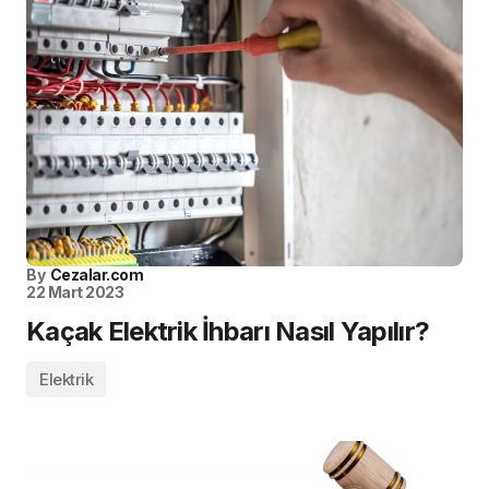
By
Cezalar.com
22 Mart 2023
Kaçak Elektrik İhbarı Nasıl Yapılır?
Elektrik