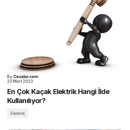
By
Cezalar.com
22 Mart 2023
En Çok Kaçak Elektrik Hangi İlde
Kullanılıyor?
Elektrik