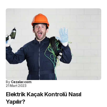
By
Cezalar.com
21 Mart 2023
Elektrik Kaçak Kontrolü Nasıl
Yapılır?