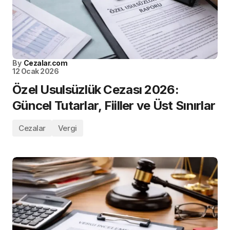
By
Cezalar.com
12 Ocak 2026
Özel Usulsüzlük Cezası 2026:
Güncel Tutarlar, Fiiller ve Üst Sınırlar
Cezalar
Vergi