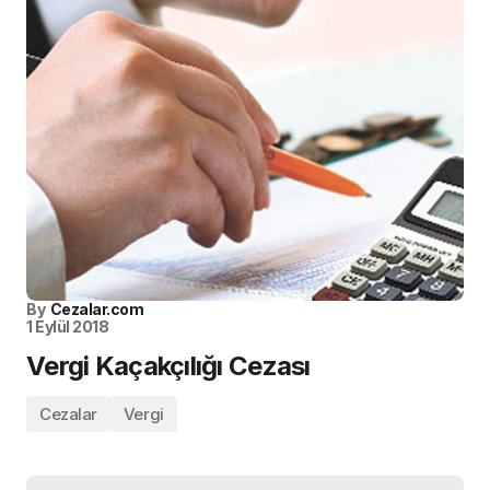
By
Cezalar.com
1 Eylül 2018
Vergi Kaçakçılığı Cezası
Cezalar
Vergi