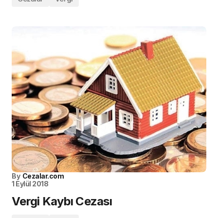
By
Cezalar.com
1 Eylül 2018
Vergi Kaybı Cezası