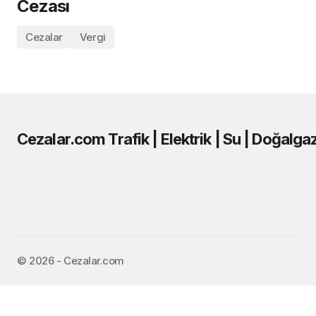
Cezası
Cezalar
Vergi
Cezalar.com Trafik | Elektrik | Su | Doğalga
©️ 2026 - Cezalar.com