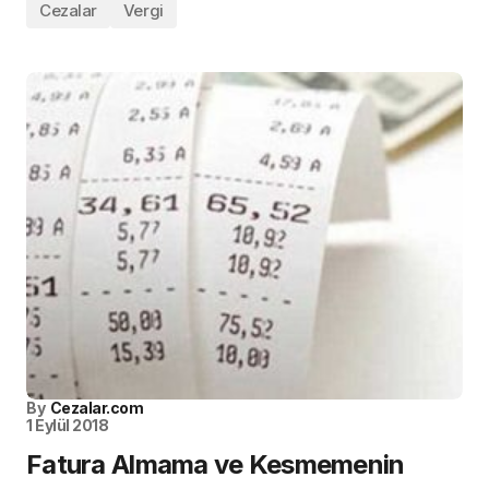
Cezalar
Vergi
By
Cezalar.com
1 Eylül 2018
Fatura Almama ve Kesmemenin