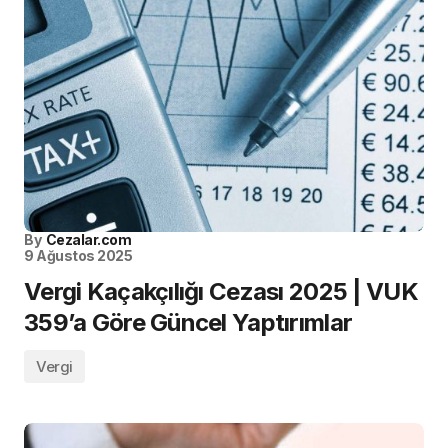
By
Cezalar.com
9 Ağustos 2025
Vergi Kaçakçılığı Cezası 2025 | VUK
359’a Göre Güncel Yaptırımlar
Vergi