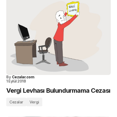
By
Cezalar.com
1 Eylül 2018
Vergi Levhası Bulundurmama Cezası
Cezalar
Vergi