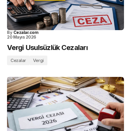
By
Cezalar.com
20 Mayıs 2026
Vergi Usulsüzlük Cezaları
Cezalar
Vergi