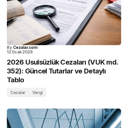
By
Cezalar.com
12 Ocak 2026
2026 Usulsüzlük Cezaları (VUK md.
352): Güncel Tutarlar ve Detaylı
Tablo
Cezalar
Vergi