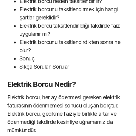
Elektrik borcu neden taksitlendirilir?
Elektrik borcunu taksitlendirmek için hangi
şartlar gereklidir?
Elektrik borcu taksitlendirildiği takdirde faiz
uygulanır mı?
Elektrik borcunu taksitlendirdikten sonra ne
olur?
Sonuç
Sıkça Sorulan Sorular
Elektrik Borcu Nedir?
Elektrik borcu, her ay ödenmesi gereken elektrik
faturasının ödenmemesi sonucu oluşan borçtur.
Elektrik borcu, gecikme faiziyle birlikte artar ve
ödenmediği takdirde kesintiye uğramamız da
mümkündür.