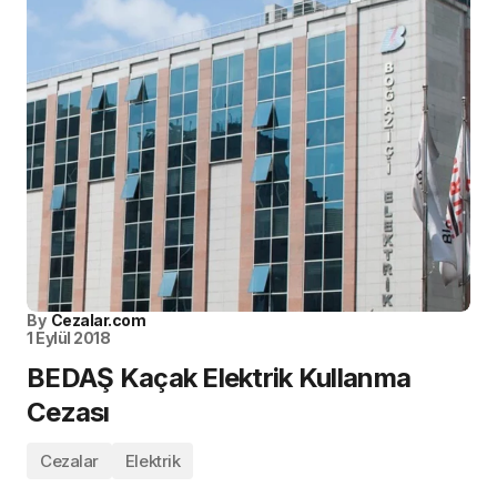
By
Cezalar.com
1 Eylül 2018
BEDAŞ Kaçak Elektrik Kullanma
Cezası
Cezalar
Elektrik