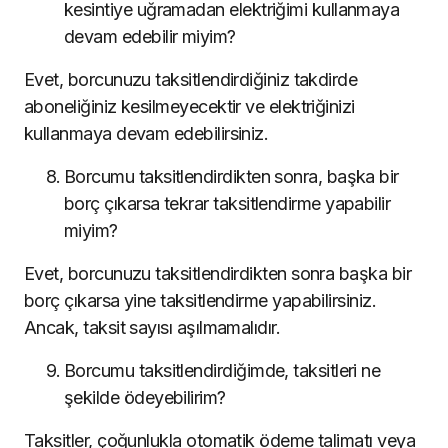
kesintiye uğramadan elektriğimi kullanmaya
devam edebilir miyim?
Evet, borcunuzu taksitlendirdiğiniz takdirde
aboneliğiniz kesilmeyecektir ve elektriğinizi
kullanmaya devam edebilirsiniz.
Borcumu taksitlendirdikten sonra, başka bir
borç çıkarsa tekrar taksitlendirme yapabilir
miyim?
Evet, borcunuzu taksitlendirdikten sonra başka bir
borç çıkarsa yine taksitlendirme yapabilirsiniz.
Ancak, taksit sayısı aşılmamalıdır.
Borcumu taksitlendirdiğimde, taksitleri ne
şekilde ödeyebilirim?
Taksitler, çoğunlukla otomatik ödeme talimatı veya