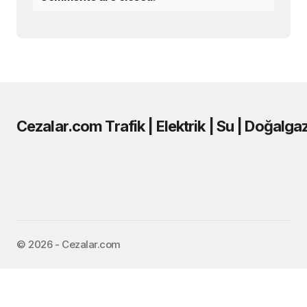
Cezalar.com Trafik | Elektrik | Su | Doğalga
©️ 2026 - Cezalar.com