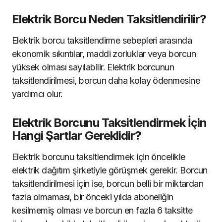
Elektrik Borcu Neden Taksitlendirilir?
Elektrik borcu taksitlendirme sebepleri arasında
ekonomik sıkıntılar, maddi zorluklar veya borcun
yüksek olması sayılabilir. Elektrik borcunun
taksitlendirilmesi, borcun daha kolay ödenmesine
yardımcı olur.
Elektrik Borcunu Taksitlendirmek İçin
Hangi Şartlar Gereklidir?
Elektrik borcunu taksitlendirmek için öncelikle
elektrik dağıtım şirketiyle görüşmek gerekir. Borcun
taksitlendirilmesi için ise, borcun belli bir miktardan
fazla olmaması, bir önceki yılda aboneliğin
kesilmemiş olması ve borcun en fazla 6 taksitte