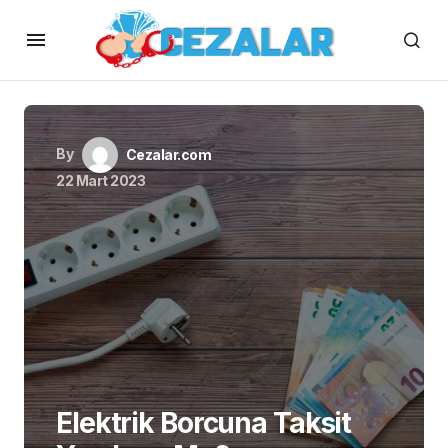
By
Cezalar.com
22 Mart 2023
Elektrik Borcuna Taksit