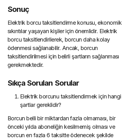
Sonuç
Elektrik borcu taksitlendirme konusu, ekonomik
sıkıntılar yaşayan kişiler için önemlidir. Elektrik
borcu taksitlendirilerek, borcun daha kolay
ödenmesi sağlanabilir. Ancak, borcun
taksitlendirilmesi için belirli şartların sağlanması
gerekmektedir.
Sıkça Sorulan Sorular
Elektrik borcunu taksitlendirmek için hangi
şartlar gereklidir?
Borcun belli bir miktardan fazla olmaması, bir
önceki yılda aboneliğin kesilmemiş olması ve
borcun en fazla 6 taksitte ödenecek şekilde