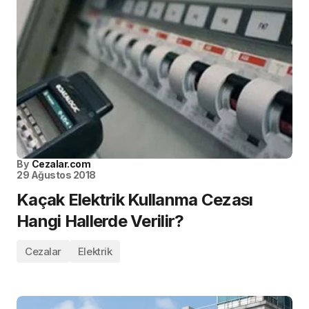
By
Cezalar.com
29 Ağustos 2018
Kaçak Elektrik Kullanma Cezası
Hangi Hallerde Verilir?
Cezalar
Elektrik