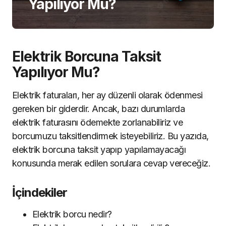
Yapılıyor Mu?
Elektrik Borcuna Taksit
Yapılıyor Mu?
Elektrik faturaları, her ay düzenli olarak ödenmesi
gereken bir giderdir. Ancak, bazı durumlarda
elektrik faturasını ödemekte zorlanabiliriz ve
borcumuzu taksitlendirmek isteyebiliriz. Bu yazıda,
elektrik borcuna taksit yapıp yapılamayacağı
konusunda merak edilen sorulara cevap vereceğiz.
İçindekiler
Elektrik borcu nedir?