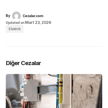
By
Cezalar.com
Mart 23, 2026
Updated on
Elektrik
Diğer Cezalar