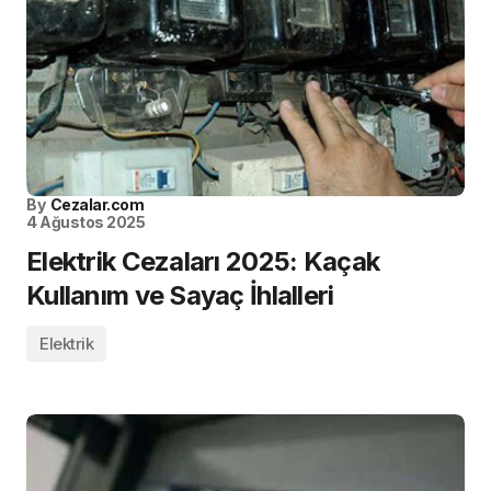
By
Cezalar.com
4 Ağustos 2025
Elektrik Cezaları 2025: Kaçak
Kullanım ve Sayaç İhlalleri
Elektrik