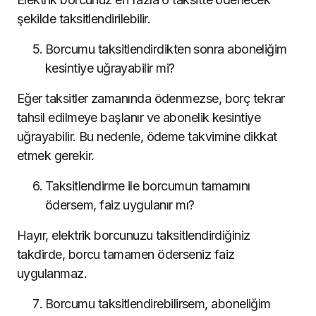
şekilde taksitlendirilebilir.
Borcumu taksitlendirdikten sonra aboneliğim
kesintiye uğrayabilir mi?
Eğer taksitler zamanında ödenmezse, borç tekrar
tahsil edilmeye başlanır ve abonelik kesintiye
uğrayabilir. Bu nedenle, ödeme takvimine dikkat
etmek gerekir.
Taksitlendirme ile borcumun tamamını
ödersem, faiz uygulanır mı?
Hayır, elektrik borcunuzu taksitlendirdiğiniz
takdirde, borcu tamamen öderseniz faiz
uygulanmaz.
Borcumu taksitlendirebilirsem, aboneliğim