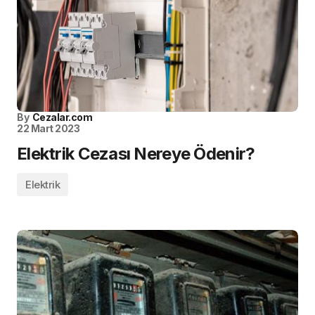
By
Cezalar.com
22 Mart 2023
Elektrik Cezası Nereye Ödenir?
Elektrik