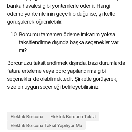
banka havalesi gibi yöntemlerle ödenir. Hangi
ödeme yöntemlerinin geçerli olduğu ise, şirketle
görüşülerek öğrenilebilir.
Borcumu tamamen ödeme imkanım yoksa
taksitlendirme dışında başka seçenekler var
mı?
Borcunuzu taksitlendirmek dışında, bazı durumlarda
fatura erteleme veya borç yapılandırma gibi
seçenekler de olabilmektedir. Şirketle görüşerek,
size en uygun seçeneği belirleyebilirsiniz.
Elektrik Borcuna
Elektrik Borcuna Taksit
Elektrik Borcuna Taksit Yapılıyor Mu