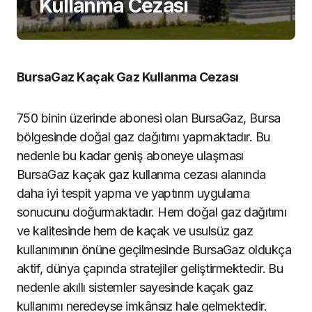
Kullanma Cezası
BursaGaz Kaçak Gaz Kullanma Cezası
750 binin üzerinde abonesi olan BursaGaz, Bursa
bölgesinde doğal gaz dağıtımı yapmaktadır. Bu
nedenle bu kadar geniş aboneye ulaşması
BursaGaz kaçak gaz kullanma cezası alanında
daha iyi tespit yapma ve yaptırım uygulama
sonucunu doğurmaktadır. Hem doğal gaz dağıtımı
ve kalitesinde hem de kaçak ve usulsüz gaz
kullanımının önüne geçilmesinde BursaGaz oldukça
aktif, dünya çapında stratejiler geliştirmektedir. Bu
nedenle akıllı sistemler sayesinde kaçak gaz
kullanımı neredeyse imkânsız hale gelmektedir.