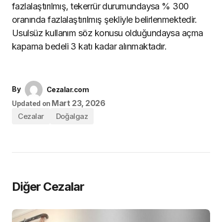
fazlalaştırılmış, tekerrür durumundaysa % 300
oranında fazlalaştırılmış şekliyle belirlenmektedir.
Usulsüz kullanım söz konusu olduğundaysa açma
kapama bedeli 3 katı kadar alınmaktadır.
By
Cezalar.com
Mart 23, 2026
Updated on
Cezalar
Doğalgaz
Diğer Cezalar