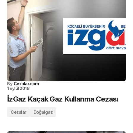
By
Cezalar.com
1 Eylül 2018
İzGaz Kaçak Gaz Kullanma Cezası
Cezalar
Doğalgaz