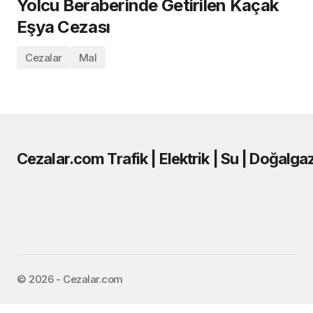
Yolcu Beraberinde Getirilen Kaçak
Eşya Cezası
Cezalar
Mal
Cezalar.com Trafik | Elektrik | Su | Doğalga
©️ 2026 - Cezalar.com