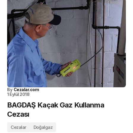
By
Cezalar.com
1 Eylül 2018
BAGDAŞ Kaçak Gaz Kullanma
Cezası
Cezalar
Doğalgaz