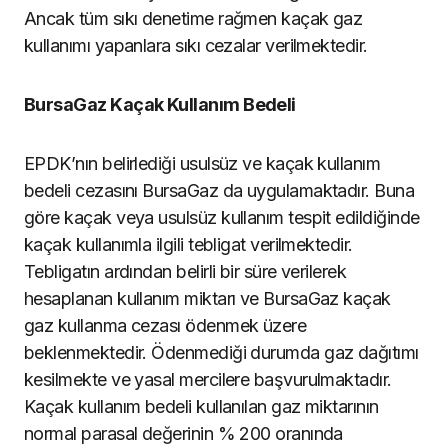
Ancak tüm sıkı denetime rağmen kaçak gaz
kullanımı yapanlara sıkı cezalar verilmektedir.
BursaGaz Kaçak Kullanım Bedeli
EPDK’nın belirlediği usulsüz ve kaçak kullanım
bedeli cezasını BursaGaz da uygulamaktadır. Buna
göre kaçak veya usulsüz kullanım tespit edildiğinde
kaçak kullanımla ilgili tebligat verilmektedir.
Tebligatın ardından belirli bir süre verilerek
hesaplanan kullanım miktarı ve BursaGaz kaçak
gaz kullanma cezası ödenmek üzere
beklenmektedir. Ödenmediği durumda gaz dağıtımı
kesilmekte ve yasal mercilere başvurulmaktadır.
Kaçak kullanım bedeli kullanılan gaz miktarının
normal parasal değerinin % 200 oranında