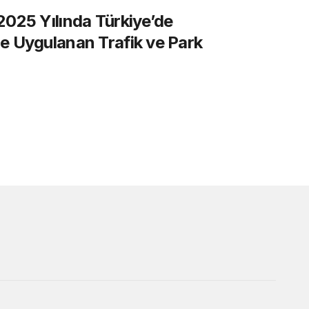
2025 Yılında Türkiye’de
e Uygulanan Trafik ve Park