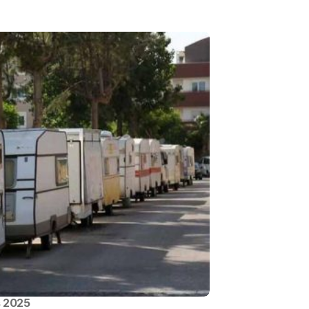
s 2025