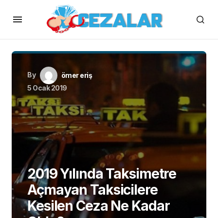
By
ömer eriş
5 Ocak 2019
2019 Yılında Taksimetre
Açmayan Taksicilere
Kesilen Ceza Ne Kadar