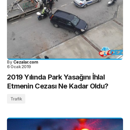
By
Cezalar.com
6 Ocak 2019
2019 Yılında Park Yasağını İhlal
Etmenin Cezası Ne Kadar Oldu?
Trafik