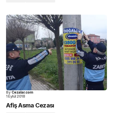
By
Cezalar.com
1 Eylül 2018
Afiş Asma Cezası