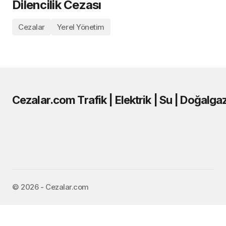
Dilencilik Cezası
Cezalar
Yerel Yönetim
Cezalar.com Trafik | Elektrik | Su | Doğalga
©️ 2026 - Cezalar.com