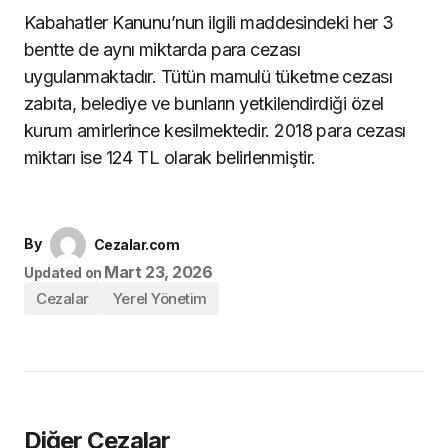
Kabahatler Kanunu’nun ilgili maddesindeki her 3
bentte de aynı miktarda para cezası
uygulanmaktadır. Tütün mamulü tüketme cezası
zabıta, belediye ve bunların yetkilendirdiği özel
kurum amirlerince kesilmektedir. 2018 para cezası
miktarı ise 124 TL olarak belirlenmiştir.
By
Cezalar.com
Mart 23, 2026
Updated on
Cezalar
Yerel Yönetim
Diğer Cezalar