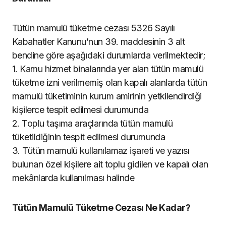
Tütün mamulü tüketme cezası 5326 Sayılı
Kabahatler Kanunu’nun 39. maddesinin 3 alt
bendine göre aşağıdaki durumlarda verilmektedir;
1. Kamu hizmet binalarında yer alan tütün mamulü
tüketme izni verilmemiş olan kapalı alanlarda tütün
mamulü tüketiminin kurum amirinin yetkilendirdiği
kişilerce tespit edilmesi durumunda
2. Toplu taşıma araçlarında tütün mamulü
tüketildiğinin tespit edilmesi durumunda
3. Tütün mamulü kullanılamaz işareti ve yazısı
bulunan özel kişilere ait toplu gidilen ve kapalı olan
mekânlarda kullanılması halinde
Tütün Mamulü Tüketme Cezası Ne Kadar?