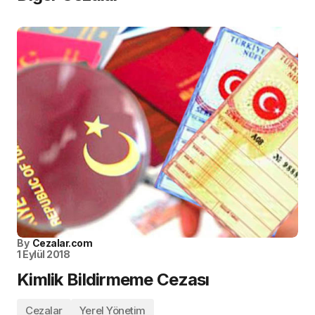
By
Cezalar.com
1 Eylül 2018
Kimlik Bildirmeme Cezası
Cezalar
Yerel Yönetim