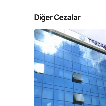
Diğer Cezalar