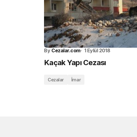
By
Cezalar.com
1 Eylül 2018
Kaçak Yapı Cezası
Cezalar
İmar