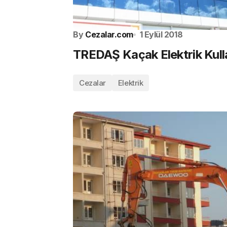
By
Cezalar.com
1 Eylül 2018
TREDAŞ Kaçak Elektrik Kul
Cezalar
Elektrik