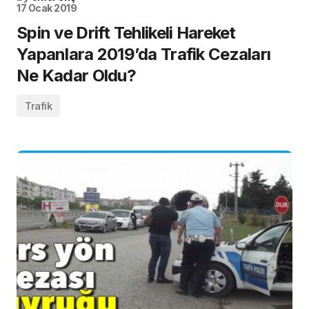
17 Ocak 2019
Spin ve Drift Tehlikeli Hareket
Yapanlara 2019’da Trafik Cezaları
Ne Kadar Oldu?
Trafik