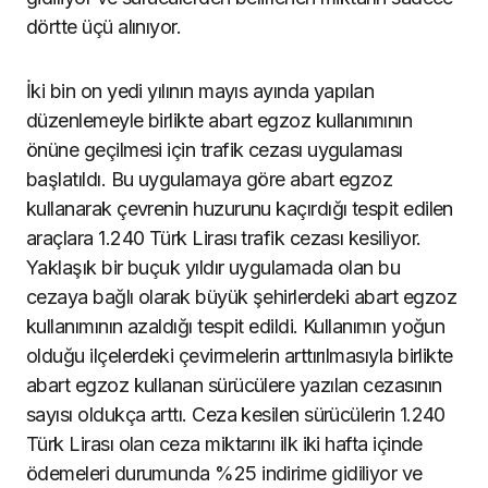
dörtte üçü alınıyor.
İki bin on yedi yılının mayıs ayında yapılan
düzenlemeyle birlikte abart egzoz kullanımının
önüne geçilmesi için trafik cezası uygulaması
başlatıldı. Bu uygulamaya göre abart egzoz
kullanarak çevrenin huzurunu kaçırdığı tespit edilen
araçlara 1.240 Türk Lirası trafik cezası kesiliyor.
Yaklaşık bir buçuk yıldır uygulamada olan bu
cezaya bağlı olarak büyük şehirlerdeki abart egzoz
kullanımının azaldığı tespit edildi. Kullanımın yoğun
olduğu ilçelerdeki çevirmelerin arttırılmasıyla birlikte
abart egzoz kullanan sürücülere yazılan cezasının
sayısı oldukça arttı. Ceza kesilen sürücülerin 1.240
Türk Lirası olan ceza miktarını ilk iki hafta içinde
ödemeleri durumunda %25 indirime gidiliyor ve