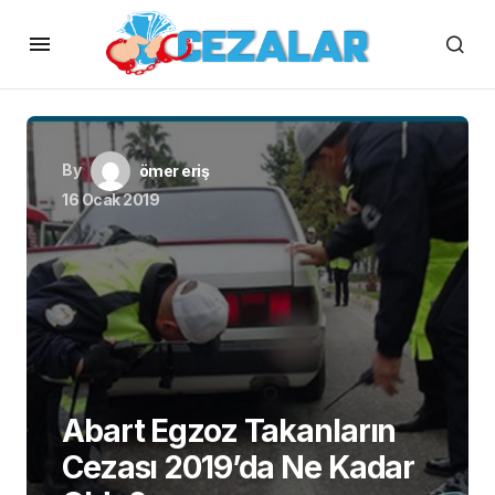
By
ömer eriş
16 Ocak 2019
Abart Egzoz Takanların
Cezası 2019’da Ne Kadar