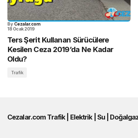
By
Cezalar.com
18 Ocak 2019
Ters Şerit Kullanan Sürücülere
Kesilen Ceza 2019’da Ne Kadar
Oldu?
Trafik
Cezalar.com Trafik | Elektrik | Su | Doğalga