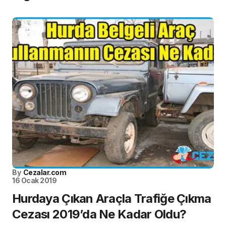
By
Cezalar.com
16 Ocak 2019
Hurdaya Çıkan Araçla Trafiğe Çıkma
Cezası 2019’da Ne Kadar Oldu?