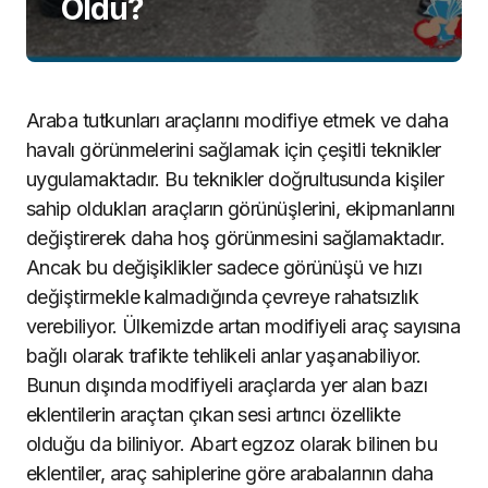
Oldu?
Araba tutkunları araçlarını modifiye etmek ve daha
havalı görünmelerini sağlamak için çeşitli teknikler
uygulamaktadır. Bu teknikler doğrultusunda kişiler
sahip oldukları araçların görünüşlerini, ekipmanlarını
değiştirerek daha hoş görünmesini sağlamaktadır.
Ancak bu değişiklikler sadece görünüşü ve hızı
değiştirmekle kalmadığında çevreye rahatsızlık
verebiliyor. Ülkemizde artan modifiyeli araç sayısına
bağlı olarak trafikte tehlikeli anlar yaşanabiliyor.
Bunun dışında modifiyeli araçlarda yer alan bazı
eklentilerin araçtan çıkan sesi artırıcı özellikte
olduğu da biliniyor. Abart egzoz olarak bilinen bu
eklentiler, araç sahiplerine göre arabalarının daha