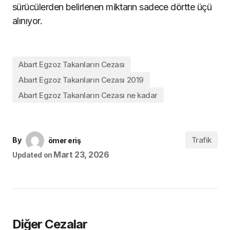
sürücülerden belirlenen miktarın sadece dörtte üçü
alınıyor.
Abart Egzoz Takanların Cezası
Abart Egzoz Takanların Cezası 2019
Abart Egzoz Takanların Cezası ne kadar
Trafik
By
ömer eriş
Mart 23, 2026
Updated on
Diğer Cezalar