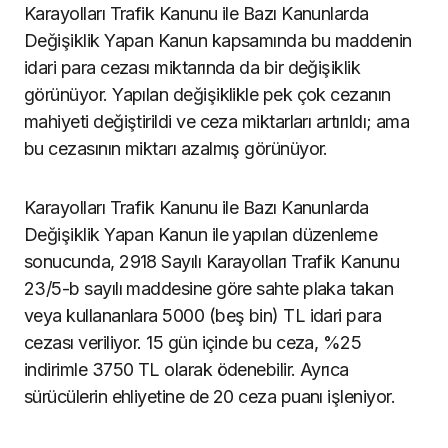
Karayolları Trafik Kanunu ile Bazı Kanunlarda
Değişiklik Yapan Kanun kapsamında bu maddenin
idari para cezası miktarında da bir değişiklik
görünüyor. Yapılan değişiklikle pek çok cezanın
mahiyeti değiştirildi ve ceza miktarları artırıldı; ama
bu cezasının miktarı azalmış görünüyor.
Karayolları Trafik Kanunu ile Bazı Kanunlarda
Değişiklik Yapan Kanun ile yapılan düzenleme
sonucunda, 2918 Sayılı Karayolları Trafik Kanunu
23/5-b sayılı maddesine göre sahte plaka takan
veya kullananlara 5000 (beş bin) TL idari para
cezası veriliyor. 15 gün içinde bu ceza, %25
indirimle 3750 TL olarak ödenebilir. Ayrıca
sürücülerin ehliyetine de 20 ceza puanı işleniyor.