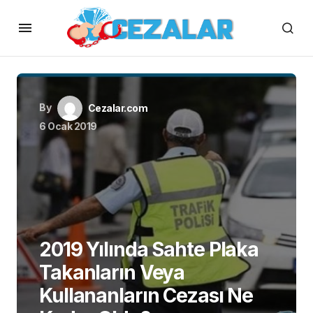
By
Cezalar.com
6 Ocak 2019
2019 Yılında Sahte Plaka
Takanların Veya
Kullananların Cezası Ne