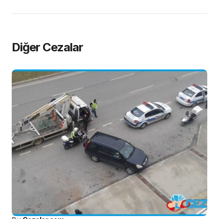
Diğer Cezalar