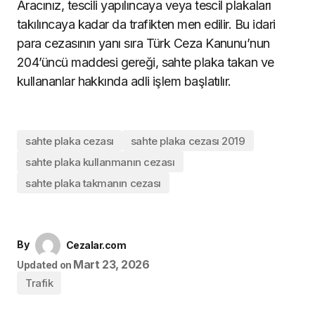
Aracınız, tescili yapılıncaya veya tescil plakaları
takılıncaya kadar da trafikten men edilir. Bu idari
para cezasının yanı sıra Türk Ceza Kanunu’nun
204’üncü maddesi gereği, sahte plaka takan ve
kullananlar hakkında adli işlem başlatılır.
sahte plaka cezası
sahte plaka cezası 2019
sahte plaka kullanmanın cezası
sahte plaka takmanın cezası
By
Cezalar.com
Mart 23, 2026
Updated on
Trafik