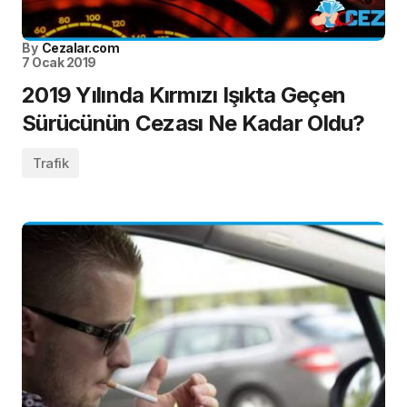
By
Cezalar.com
7 Ocak 2019
2019 Yılında Kırmızı Işıkta Geçen
Sürücünün Cezası Ne Kadar Oldu?
Trafik