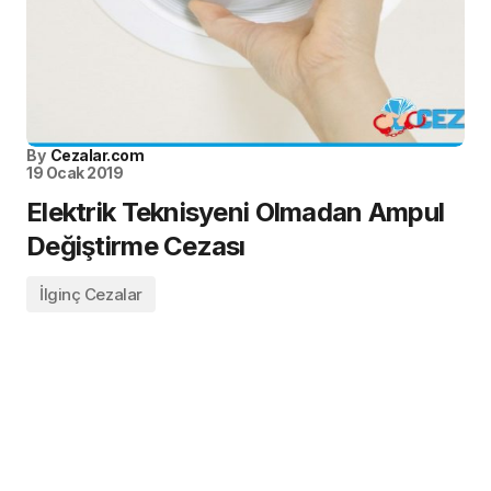
By
Cezalar.com
19 Ocak 2019
Elektrik Teknisyeni Olmadan Ampul
Değiştirme Cezası
İlginç Cezalar