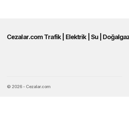
Cezalar.com Trafik | Elektrik | Su | Doğalga
©️ 2026 - Cezalar.com