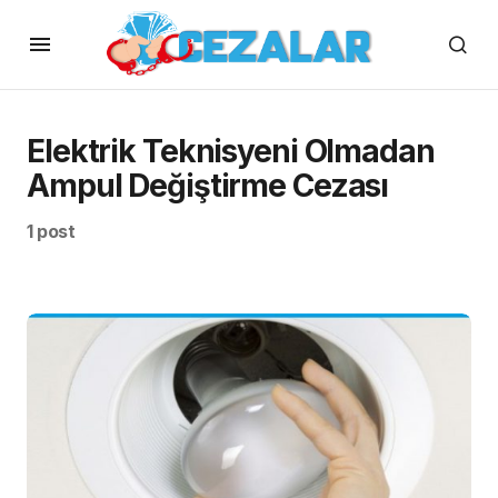
Elektrik Teknisyeni Olmadan
Ampul Değiştirme Cezası
1 post