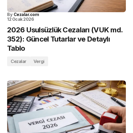
By
Cezalar.com
12 Ocak 2026
2026 Usulsüzlük Cezaları (VUK md.
352): Güncel Tutarlar ve Detaylı
Tablo
Cezalar
Vergi