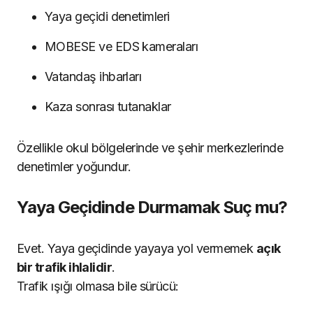
Yaya geçidi denetimleri
MOBESE ve EDS kameraları
Vatandaş ihbarları
Kaza sonrası tutanaklar
Özellikle okul bölgelerinde ve şehir merkezlerinde
denetimler yoğundur.
Yaya Geçidinde Durmamak Suç mu?
Evet. Yaya geçidinde yayaya yol vermemek
açık
bir trafik ihlalidir
.
Trafik ışığı olmasa bile sürücü: