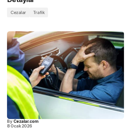
Cezalar
Trafik
By
Cezalar.com
8 Ocak 2026