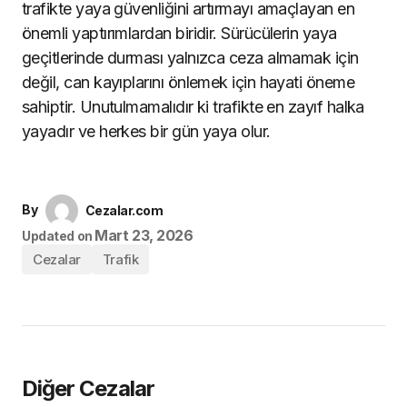
trafikte yaya güvenliğini artırmayı amaçlayan en
önemli yaptırımlardan biridir. Sürücülerin yaya
geçitlerinde durması yalnızca ceza almamak için
değil, can kayıplarını önlemek için hayati öneme
sahiptir. Unutulmamalıdır ki trafikte en zayıf halka
yayadır ve herkes bir gün yaya olur.
By
Cezalar.com
Mart 23, 2026
Updated on
Cezalar
Trafik
Diğer Cezalar