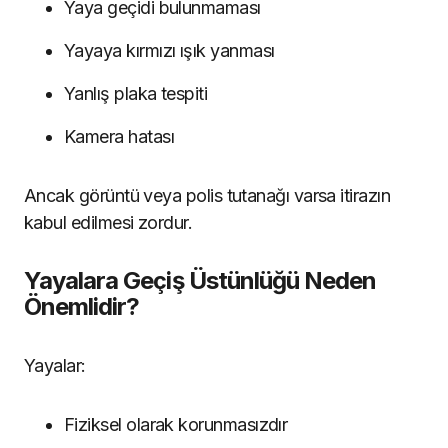
Yaya geçidi bulunmaması
Yayaya kırmızı ışık yanması
Yanlış plaka tespiti
Kamera hatası
Ancak görüntü veya polis tutanağı varsa itirazın
kabul edilmesi zordur.
Yayalara Geçiş Üstünlüğü Neden
Önemlidir?
Yayalar:
Fiziksel olarak korunmasızdır