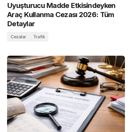
Uyuşturucu Madde Etkisindeyken
Araç Kullanma Cezası 2026: Tüm
Detaylar
Cezalar
Trafik