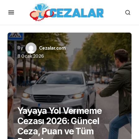
By
Cezalar.com
8 Ocak 2026
Yayaya Yol Vermeme
Cezası 2026: Güncel
Ceza, Puan ve Tüm