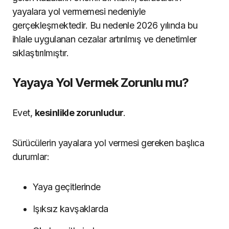
yayalara yol vermemesi nedeniyle
gerçekleşmektedir. Bu nedenle 2026 yılında bu
ihlale uygulanan cezalar artırılmış ve denetimler
sıklaştırılmıştır.
Yayaya Yol Vermek Zorunlu mu?
Evet,
kesinlikle zorunludur
.
Sürücülerin yayalara yol vermesi gereken başlıca
durumlar:
Yaya geçitlerinde
Işıksız kavşaklarda