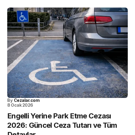
By
Cezalar.com
8 Ocak 2026
Engelli Yerine Park Etme Cezası
2026: Güncel Ceza Tutarı ve Tüm
Detaylar