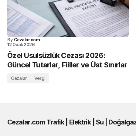
By
Cezalar.com
12 Ocak 2026
Özel Usulsüzlük Cezası 2026:
Güncel Tutarlar, Fiiller ve Üst Sınırlar
Cezalar
Vergi
Cezalar.com Trafik | Elektrik | Su | Doğalga