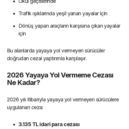
Okul geçitlerinde
Trafik ışıklarında yeşil yanan yayalar için
Dönüş yapan araçların karşısına çıkan yayalar
için
Bu alanlarda yayaya yol vermeyen sürücüler
doğrudan cezai yaptırımla karşılaşır.
2026 Yayaya Yol Vermeme Cezası
Ne Kadar?
2026 yılı itibarıyla yayaya yol vermeyen sürücülere
uygulanan ceza:
3.135 TL idari para cezası