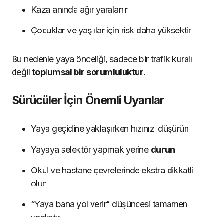
Kaza anında ağır yaralanır
Çocuklar ve yaşlılar için risk daha yüksektir
Bu nedenle yaya önceliği, sadece bir trafik kuralı
değil
toplumsal bir sorumluluktur
.
Sürücüler İçin Önemli Uyarılar
Yaya geçidine yaklaşırken hızınızı düşürün
Yayaya selektör yapmak yerine
durun
Okul ve hastane çevrelerinde ekstra dikkatli
olun
“Yaya bana yol verir” düşüncesi tamamen