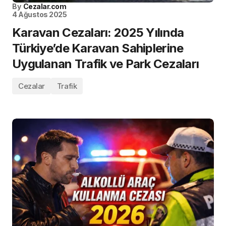
By
Cezalar.com
4 Ağustos 2025
Karavan Cezaları: 2025 Yılında
Türkiye’de Karavan Sahiplerine
Uygulanan Trafik ve Park Cezaları
Cezalar
Trafik