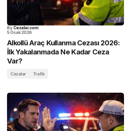
By
Cezalar.com
5 Ocak 2026
Alkollü Araç Kullanma Cezası 2026:
İlk Yakalanmada Ne Kadar Ceza
Var?
Cezalar
Trafik