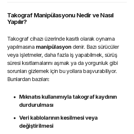
Takograf Manipülasyonu Nedir ve Nasıl
Yapılır?
Takograf cihazı üzerinde kasıtlı olarak oynama
yapılmasına
manipülasyon
denir. Bazı sürücüler
veya işletmeler, daha fazla iş yapabilmek, sürüş
süresi kısıtlamalarını aşmak ya da yorgunluk gibi
sorunları gizlemek için bu yollara başvurabiliyor.
Bunlardan bazıları:
Mıknatıs kullanımıyla takograf kaydının
durdurulması
Veri kablolarının kesilmesi veya
değiştirilmesi