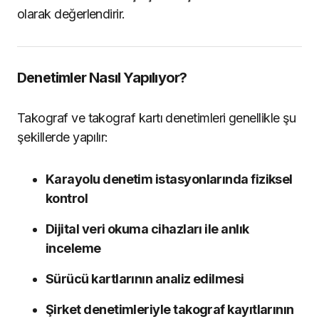
olarak değerlendirir.
Denetimler Nasıl Yapılıyor?
Takograf ve takograf kartı denetimleri genellikle şu
şekillerde yapılır:
Karayolu denetim istasyonlarında fiziksel
kontrol
Dijital veri okuma cihazları ile anlık
inceleme
Sürücü kartlarının analiz edilmesi
Şirket denetimleriyle takograf kayıtlarının