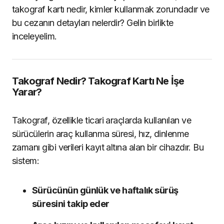
takograf kartı nedir, kimler kullanmak zorundadır ve
bu cezanın detayları nelerdir? Gelin birlikte
inceleyelim.
Takograf Nedir? Takograf Kartı Ne İşe
Yarar?
Takograf, özellikle ticari araçlarda kullanılan ve
sürücülerin araç kullanma süresi, hız, dinlenme
zamanı gibi verileri kayıt altına alan bir cihazdır. Bu
sistem:
Sürücünün günlük ve haftalık sürüş
süresini takip eder