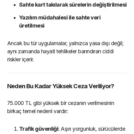
Sahte kart takılarak sürelerin değiştirilmesi
Yazılım müdahalesi ile sahte veri
üretilmesi
Ancak bu tür uygulamalar, yalnızca yasa dışı değil;
aynı zamanda hayati tehlikeler barındıran ciddi
riskler içerir.
Neden Bu Kadar Yüksek Ceza Veriliyor?
75.000 TL gibi yüksek bir cezanın verilmesinin
birkaç temel nedeni vardır:
Trafik güvenliği:
Aşırı yorgunluk, sürücülerde