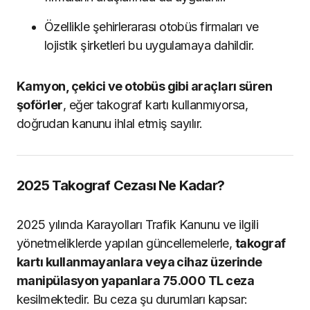
Özellikle şehirlerarası otobüs firmaları ve
lojistik şirketleri bu uygulamaya dahildir.
Kamyon, çekici ve otobüs gibi araçları süren
şoförler
, eğer takograf kartı kullanmıyorsa,
doğrudan kanunu ihlal etmiş sayılır.
2025 Takograf Cezası Ne Kadar?
2025 yılında Karayolları Trafik Kanunu ve ilgili
yönetmeliklerde yapılan güncellemelerle,
takograf
kartı kullanmayanlara veya cihaz üzerinde
manipülasyon yapanlara 75.000 TL ceza
kesilmektedir. Bu ceza şu durumları kapsar: