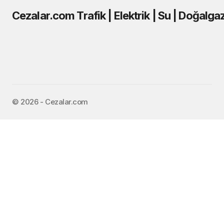
Cezalar.com Trafik | Elektrik | Su | Doğalga
©️ 2026 - Cezalar.com