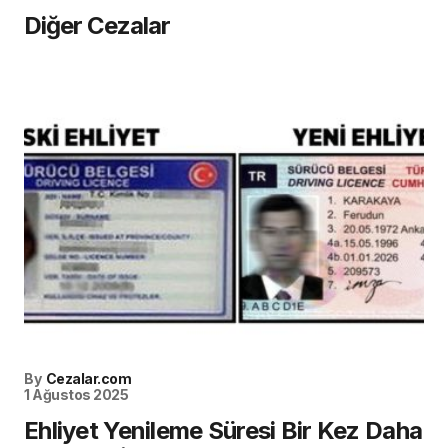
Diğer Cezalar
By
Cezalar.com
1 Ağustos 2025
Ehliyet Yenileme Süresi Bir Kez Daha