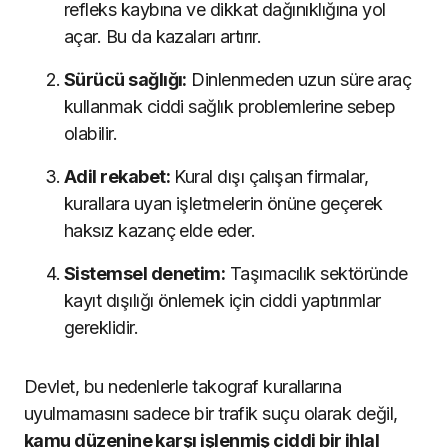
refleks kaybına ve dikkat dağınıklığına yol
açar. Bu da kazaları artırır.
Sürücü sağlığı:
Dinlenmeden uzun süre araç
kullanmak ciddi sağlık problemlerine sebep
olabilir.
Adil rekabet:
Kural dışı çalışan firmalar,
kurallara uyan işletmelerin önüne geçerek
haksız kazanç elde eder.
Sistemsel denetim:
Taşımacılık sektöründe
kayıt dışılığı önlemek için ciddi yaptırımlar
gereklidir.
Devlet, bu nedenlerle takograf kurallarına
uyulmamasını sadece bir trafik suçu olarak değil,
kamu düzenine karşı işlenmiş ciddi bir ihlal