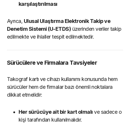
karşılaştırılması
Ayrıca,
Ulusal Ulaştırma Elektronik Takip ve
Denetim Sistemi (U-ETDS)
üzerinden veriler takip
edilmekte ve ihlaller tespit edilmektedir.
Sürücülere ve Firmalara Tavsiyeler
Takograf kartı ve cihazı kullanımı konusunda hem
sürücüler hem de firmalar bazı önemli noktalara
dikkat etmelidir:
Her sürücüye ait bir kart olmalı
ve sadece o
kişi tarafından kullanılmalıdır.