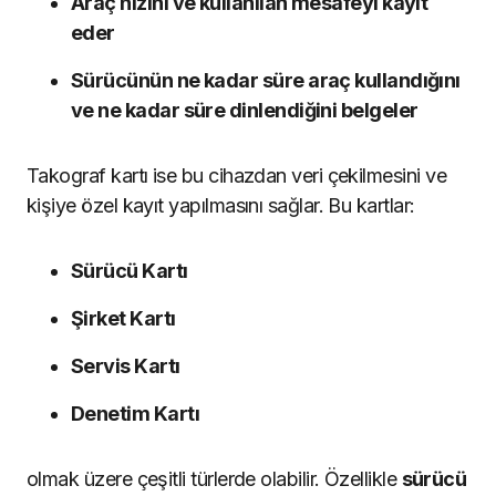
Araç hızını ve kullanılan mesafeyi kayıt
eder
Sürücünün ne kadar süre araç kullandığını
ve ne kadar süre dinlendiğini belgeler
Takograf kartı ise bu cihazdan veri çekilmesini ve
kişiye özel kayıt yapılmasını sağlar. Bu kartlar:
Sürücü Kartı
Şirket Kartı
Servis Kartı
Denetim Kartı
olmak üzere çeşitli türlerde olabilir. Özellikle
sürücü