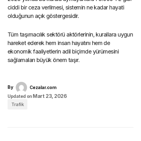
ciddi bir ceza verilmesi, sistemin ne kadar hayati
olduğunun açık göstergesidir.
Tüm taşımacılık sektörü aktörlerinin, kurallara uygun
hareket ederek hem insan hayatını hem de
ekonomik faaliyetlerin adil biçimde yürümesini
sağlamaları büyük önem taşır.
By
Cezalar.com
Mart 23, 2026
Updated on
Trafik