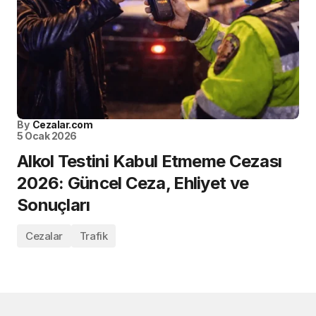
By
Cezalar.com
5 Ocak 2026
Alkol Testini Kabul Etmeme Cezası
2026: Güncel Ceza, Ehliyet ve
Sonuçları
Cezalar
Trafik