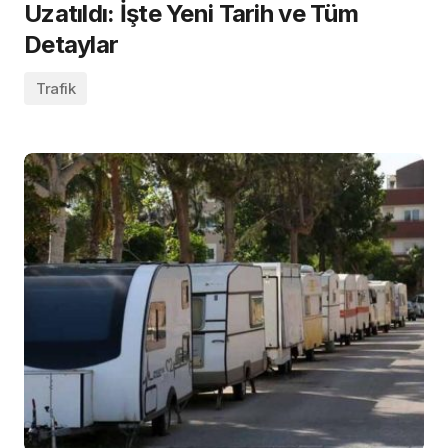
Uzatıldı: İşte Yeni Tarih ve Tüm
Detaylar
Trafik