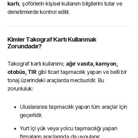
kartı
, şoförlerin kişisel kullanım bilgilerini tutar ve
denetimlerde kontrol edilir.
Kimler Takograf Kartı Kullanmak
Zorundadır?
Takograf kartı kullanımı;
ağır vasıta, kamyon,
otobüs, TIR
gibi ticari taşımacılık yapan ve belli bir
tonaj üzerindeki araçlarda mecburidir. Bu
zorunluluk:
Uluslararası taşımacılık yapan tüm araçlar için
geçerlidir.
Yurt içi yük veya yolcu taşımacılığı yapan
firmaların araçlarında da uygulanır.