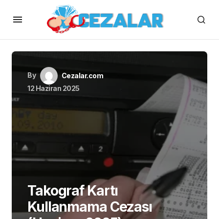
By
Cezalar.com
12 Haziran 2025
Takograf Kartı
Kullanmama Cezası