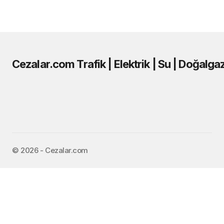
Cezalar.com Trafik | Elektrik | Su | Doğalga
©️ 2026 - Cezalar.com