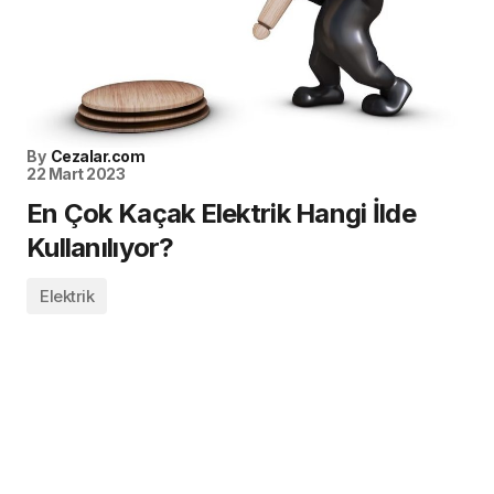
By
Cezalar.com
22 Mart 2023
En Çok Kaçak Elektrik Hangi İlde
Kullanılıyor?
Elektrik