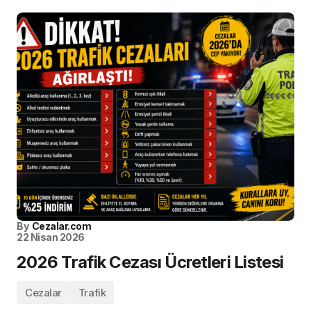
By
Cezalar.com
22 Nisan 2026
2026 Trafik Cezası Ücretleri Listesi
Cezalar
Trafik