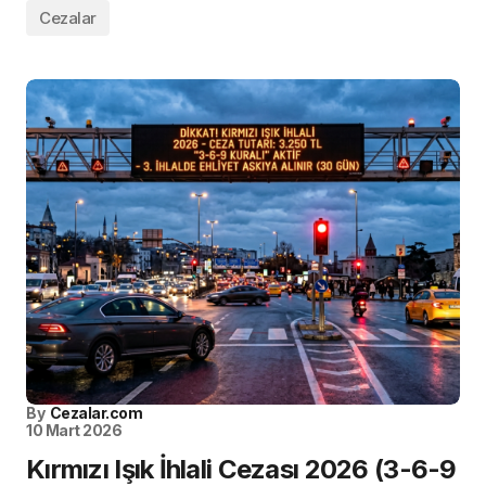
Cezalar
By
Cezalar.com
10 Mart 2026
Kırmızı Işık İhlali Cezası 2026 (3-6-9