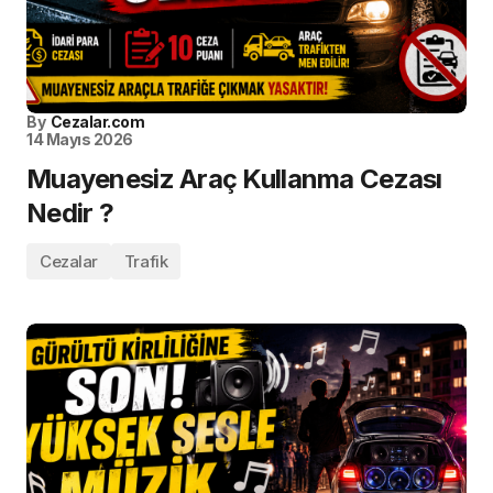
By
Cezalar.com
14 Mayıs 2026
Muayenesiz Araç Kullanma Cezası
Nedir ?
Cezalar
Trafik