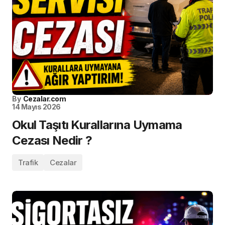
By
Cezalar.com
14 Mayıs 2026
Okul Taşıtı Kurallarına Uymama
Cezası Nedir ?
Trafik
Cezalar