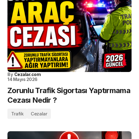
By
Cezalar.com
14 Mayıs 2026
Zorunlu Trafik Sigortası Yaptırmama
Cezası Nedir ?
Trafik
Cezalar