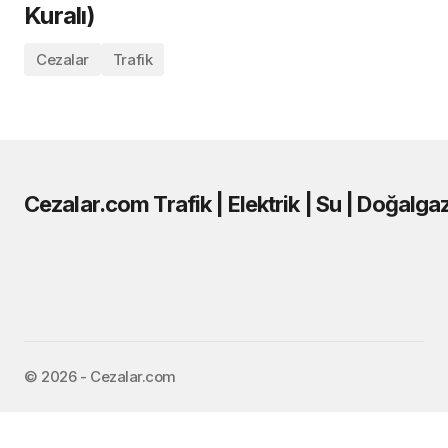
Kuralı)
Cezalar
Trafik
Cezalar.com Trafik | Elektrik | Su | Doğalga
©️ 2026 - Cezalar.com