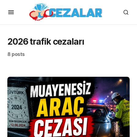
2026 trafik cezaları
8 posts