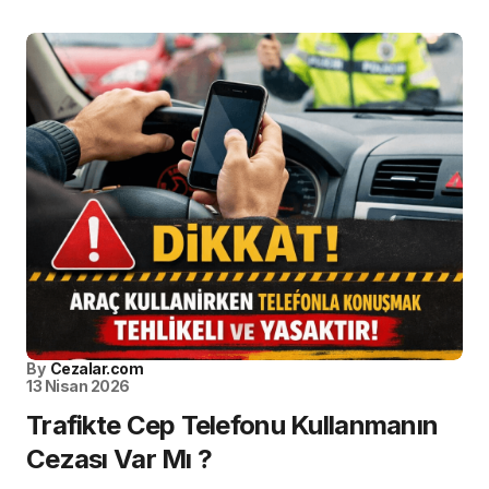
By
Cezalar.com
13 Nisan 2026
Trafikte Cep Telefonu Kullanmanın
Cezası Var Mı ?