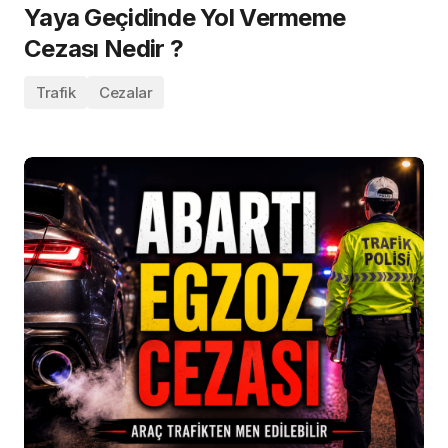
Yaya Geçidinde Yol Vermeme
Cezası Nedir ?
Trafik
Cezalar