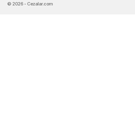
©️ 2026 - Cezalar.com