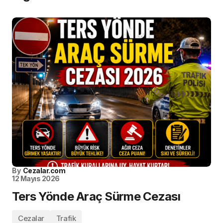
By
Cezalar.com
12 Mayıs 2026
Ters Yönde Araç Sürme Cezası
Cezalar
Trafik