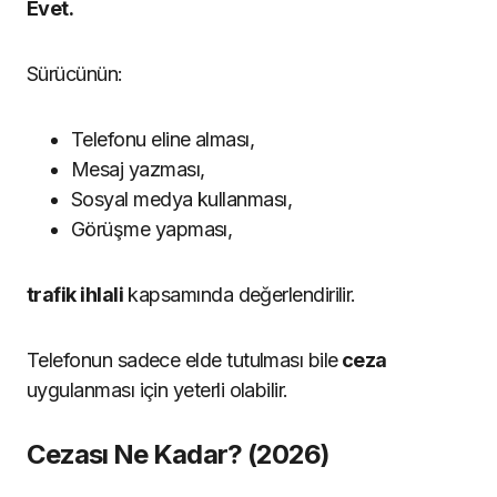
Evet.
Sürücünün:
Telefonu eline alması,
Mesaj yazması,
Sosyal medya kullanması,
Görüşme yapması,
trafik ihlali
kapsamında değerlendirilir.
Telefonun sadece elde tutulması bile
ceza
uygulanması için yeterli olabilir.
Cezası Ne Kadar? (2026)