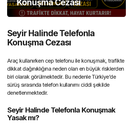
Konuşma Cezası
Seyir Halinde Telefonla
Konuşma Cezası
Araç kullanırken cep telefonu ile konuşmak, trafikte
dikkat dağınıklığına neden olan en büyük risklerden
biri olarak görülmektedir. Bu nedenle Türkiye’de
sürüş sırasında telefon kullanımı ciddi şekilde
denetlenmektedir.
Seyir Halinde Telefonla Konuşmak
Yasak mı?