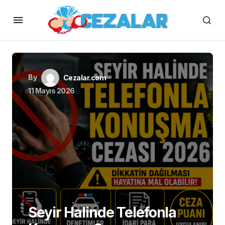
By
Cezalar.com
11 Mayıs 2026
Seyir Halinde Telefonla