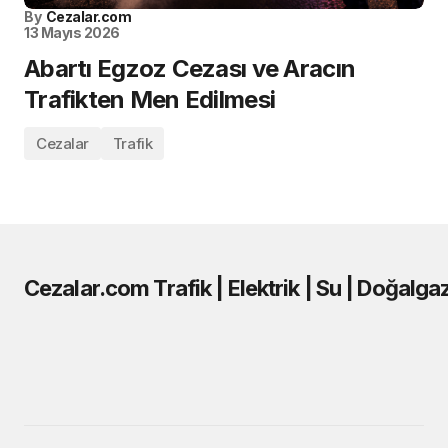
By
Cezalar.com
13 Mayıs 2026
Abartı Egzoz Cezası ve Aracın
Trafikten Men Edilmesi
Cezalar
Trafik
Cezalar.com Trafik | Elektrik | Su | Doğalga