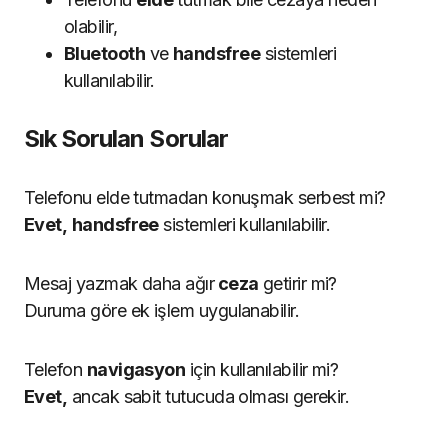
olabilir,
Bluetooth
ve
handsfree
sistemleri
kullanılabilir.
Sık Sorulan Sorular
Telefonu elde tutmadan konuşmak serbest mi?
Evet,
handsfree
sistemleri kullanılabilir.
Mesaj yazmak daha ağır
ceza
getirir mi?
Duruma göre ek işlem uygulanabilir.
Telefon
navigasyon
için kullanılabilir mi?
Evet,
ancak sabit tutucuda olması gerekir.