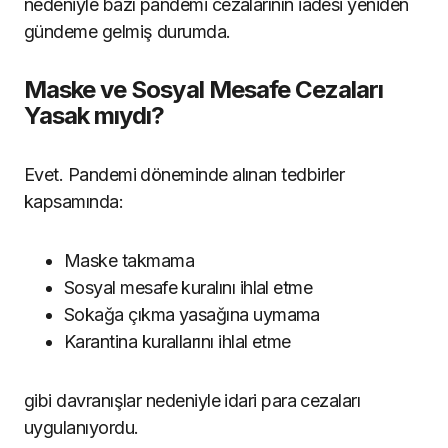
nedeniyle bazı pandemi cezalarının iadesi yeniden
gündeme gelmiş durumda.
Maske ve Sosyal Mesafe Cezaları
Yasak mıydı?
Evet. Pandemi döneminde alınan tedbirler
kapsamında:
Maske takmama
Sosyal mesafe kuralını ihlal etme
Sokağa çıkma yasağına uymama
Karantina kurallarını ihlal etme
gibi davranışlar nedeniyle idari para cezaları
uygulanıyordu.