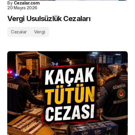
By
Cezalar.com
20 Mayıs 2026
Vergi Usulsüzlük Cezaları
Cezalar
Vergi