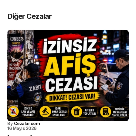
Diğer Cezalar
By
Cezalar.com
16 Mayıs 2026