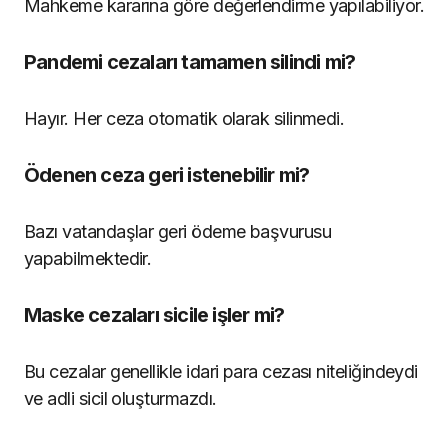
Mahkeme kararına göre değerlendirme yapılabiliyor.
Pandemi cezaları tamamen silindi mi?
Hayır. Her ceza otomatik olarak silinmedi.
Ödenen ceza geri istenebilir mi?
Bazı vatandaşlar geri ödeme başvurusu
yapabilmektedir.
Maske cezaları sicile işler mi?
Bu cezalar genellikle idari para cezası niteliğindeydi
ve adli sicil oluşturmazdı.