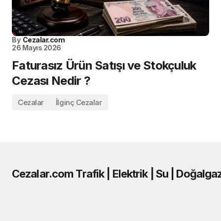
By
Cezalar.com
26 Mayıs 2026
Faturasız Ürün Satışı ve Stokçuluk
Cezası Nedir ?
Cezalar
İlginç Cezalar
Cezalar.com Trafik | Elektrik | Su | Doğalga