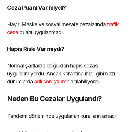
Ceza Puanı Var mıydı?
Hayır. Maske ve sosyal mesafe cezalarında
trafik
ceza
puanı uygulanmadı.
Hapis Riski Var mıydı?
Normal şartlarda doğrudan hapis cezası
uygulanmıyordu. Ancak karantina ihlali gibi bazı
durumlarda
adli soruşturma
açılabiliyordu.
Neden Bu Cezalar Uygulandı?
Pandemi döneminde uygulanan kuralların amacı: