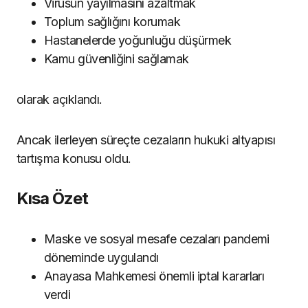
Virüsün yayılmasını azaltmak
Toplum sağlığını korumak
Hastanelerde yoğunluğu düşürmek
Kamu güvenliğini sağlamak
olarak açıklandı.
Ancak ilerleyen süreçte cezaların hukuki altyapısı
tartışma konusu oldu.
Kısa Özet
Maske ve sosyal mesafe cezaları pandemi
döneminde uygulandı
Anayasa Mahkemesi önemli iptal kararları
verdi