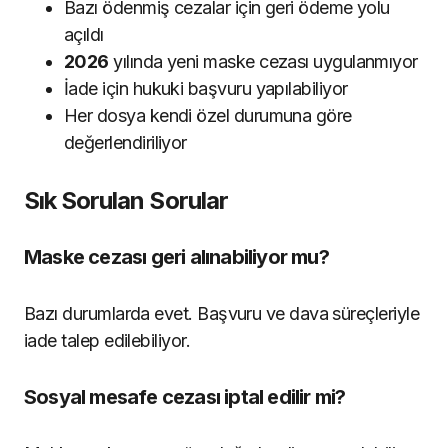
Bazı ödenmiş cezalar için geri ödeme yolu
açıldı
2026
yılında yeni maske cezası uygulanmıyor
İade için hukuki başvuru yapılabiliyor
Her dosya kendi özel durumuna göre
değerlendiriliyor
Sık Sorulan Sorular
Maske cezası geri alınabiliyor mu?
Bazı durumlarda evet. Başvuru ve dava süreçleriyle
iade talep edilebiliyor.
Sosyal mesafe cezası iptal edilir mi?