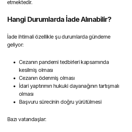
etmektedir.
Hangi Durumlarda İade Alınabilir?
İade ihtimali özellikle şu durumlarda gündeme
geliyor:
Cezanın pandemi tedbirleri kapsamında
kesilmiş olması
Cezanın ödenmiş olması
İdari yaptırımın hukuki dayanağının tartışmalı
olması
Başvuru sürecinin doğru yürütülmesi
Bazı vatandaşlar: