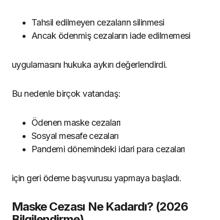
Tahsil edilmeyen cezaların silinmesi
Ancak ödenmiş cezaların iade edilmemesi
uygulamasını hukuka aykırı değerlendirdi.
Bu nedenle birçok vatandaş:
Ödenen maske cezaları
Sosyal mesafe cezaları
Pandemi dönemindeki idari para cezaları
için geri ödeme başvurusu yapmaya başladı.
Maske Cezası Ne Kadardı? (2026
Bilgilendirme)