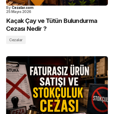
By
Cezalar.com
25 Mayıs 2026
Kaçak Çay ve Tütün Bulundurma
Cezası Nedir ?
Cezalar