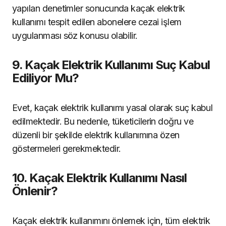
yapılan denetimler sonucunda kaçak elektrik
kullanımı tespit edilen abonelere cezai işlem
uygulanması söz konusu olabilir.
9. Kaçak Elektrik Kullanımı Suç Kabul
Ediliyor Mu?
Evet, kaçak elektrik kullanımı yasal olarak suç kabul
edilmektedir. Bu nedenle, tüketicilerin doğru ve
düzenli bir şekilde elektrik kullanımına özen
göstermeleri gerekmektedir.
10. Kaçak Elektrik Kullanımı Nasıl
Önlenir?
Kaçak elektrik kullanımını önlemek için, tüm elektrik