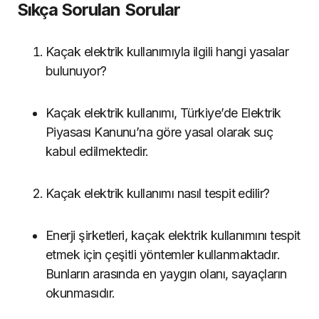
Sıkça Sorulan Sorular
Kaçak elektrik kullanımıyla ilgili hangi yasalar
bulunuyor?
Kaçak elektrik kullanımı, Türkiye’de Elektrik
Piyasası Kanunu’na göre yasal olarak suç
kabul edilmektedir.
Kaçak elektrik kullanımı nasıl tespit edilir?
Enerji şirketleri, kaçak elektrik kullanımını tespit
etmek için çeşitli yöntemler kullanmaktadır.
Bunların arasında en yaygın olanı, sayaçların
okunmasıdır.