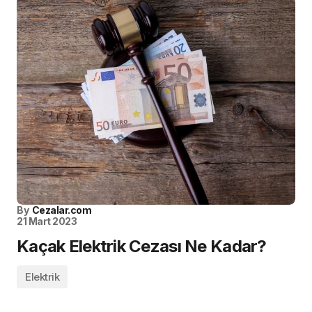
By
Cezalar.com
21 Mart 2023
Kaçak Elektrik Cezası Ne Kadar?
Elektrik