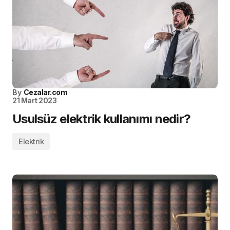
By
Cezalar.com
21 Mart 2023
Usulsüz elektrik kullanımı nedir?
Elektrik