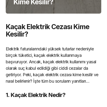
Kime Kesilir?
Kaçak Elektrik Cezası Kime
Kesilir?
Elektrik faturalarındaki yüksek tutarlar nedeniyle
birçok tüketici, kaçak elektrik kullanmaya
başvuruyor. Ancak, kaçak elektrik kullanımı yasal
olarak suç kabul edildiği gibi ciddi cezalar da
getiriyor. Peki, kaçak elektrik cezası kime kesilir ve
nasıl belirlenir? İşte tüm bu soruların yanıtları…
1. Kaçak Elektrik Nedir?