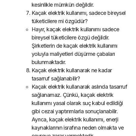
kesinlikle mümkün değildir.
Kaçak elektrik kullanımı, sadece bireysel
tüketicilere mi özgüdür?
Hayır, kaçak elektrik kullanımı sadece
bireysel tüketicilere özgü değildir.
Şirketlerin de kaçak elektrik kullanımı
yoluyla maliyetleri düşürme çabaları
bulunmaktadır.
Kaçak elektrik kullanarak ne kadar
tasarruf sağlanabilir?
Kaçak elektrik kullanarak aslında tasarruf
sağlanamaz. Çünkü, kaçak elektrik
kullanımı yasal olarak suç kabul edildiği
gibi cezai yaptırımlarla sonuçlanabilir.
Ayrıca, kaçak elektrik kullanımı, enerji
kaynaklarının israfına neden olmakta ve
çevreye zarar vermektedir.