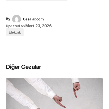
By
Cezalar.com
Mart 23, 2026
Updated on
Elektrik
Diğer Cezalar