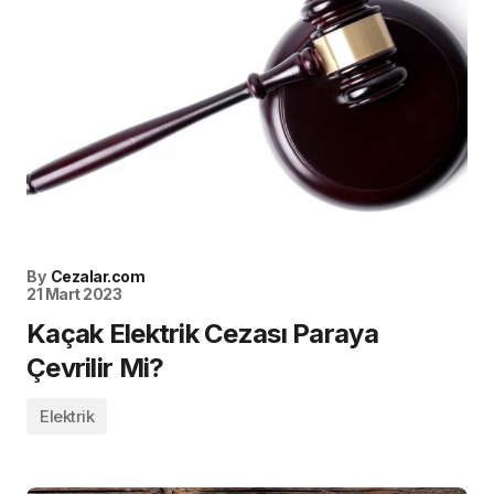
By
Cezalar.com
21 Mart 2023
Kaçak Elektrik Cezası Paraya
Çevrilir Mi?
Elektrik