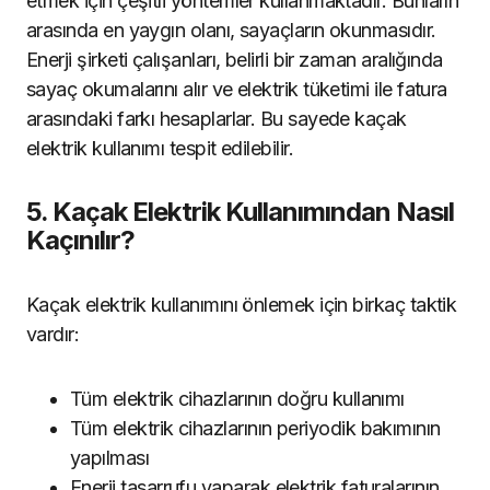
etmek için çeşitli yöntemler kullanmaktadır. Bunların
arasında en yaygın olanı, sayaçların okunmasıdır.
Enerji şirketi çalışanları, belirli bir zaman aralığında
sayaç okumalarını alır ve elektrik tüketimi ile fatura
arasındaki farkı hesaplarlar. Bu sayede kaçak
elektrik kullanımı tespit edilebilir.
5. Kaçak Elektrik Kullanımından Nasıl
Kaçınılır?
Kaçak elektrik kullanımını önlemek için birkaç taktik
vardır:
Tüm elektrik cihazlarının doğru kullanımı
Tüm elektrik cihazlarının periyodik bakımının
yapılması
Enerji tasarrufu yaparak elektrik faturalarının