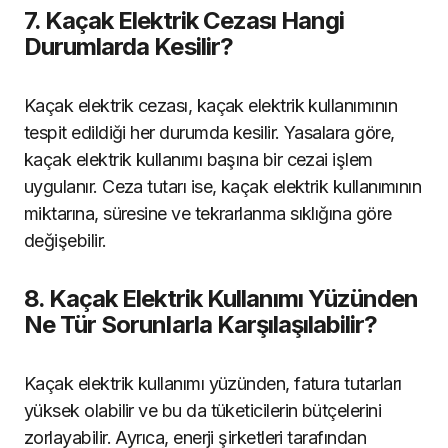
7. Kaçak Elektrik Cezası Hangi
Durumlarda Kesilir?
Kaçak elektrik cezası, kaçak elektrik kullanımının
tespit edildiği her durumda kesilir. Yasalara göre,
kaçak elektrik kullanımı başına bir cezai işlem
uygulanır. Ceza tutarı ise, kaçak elektrik kullanımının
miktarına, süresine ve tekrarlanma sıklığına göre
değişebilir.
8. Kaçak Elektrik Kullanımı Yüzünden
Ne Tür Sorunlarla Karşılaşılabilir?
Kaçak elektrik kullanımı yüzünden, fatura tutarları
yüksek olabilir ve bu da tüketicilerin bütçelerini
zorlayabilir. Ayrıca, enerji şirketleri tarafından