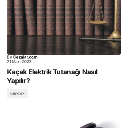
By
Cezalar.com
21 Mart 2023
Kaçak Elektrik Tutanağı Nasıl
Yapılır?
Elektrik