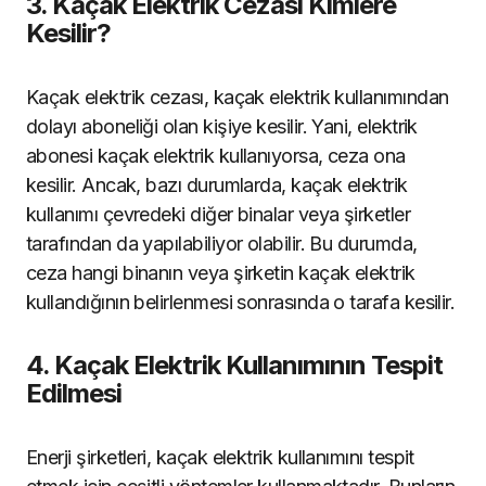
3. Kaçak Elektrik Cezası Kimlere
Kesilir?
Kaçak elektrik cezası, kaçak elektrik kullanımından
dolayı aboneliği olan kişiye kesilir. Yani, elektrik
abonesi kaçak elektrik kullanıyorsa, ceza ona
kesilir. Ancak, bazı durumlarda, kaçak elektrik
kullanımı çevredeki diğer binalar veya şirketler
tarafından da yapılabiliyor olabilir. Bu durumda,
ceza hangi binanın veya şirketin kaçak elektrik
kullandığının belirlenmesi sonrasında o tarafa kesilir.
4. Kaçak Elektrik Kullanımının Tespit
Edilmesi
Enerji şirketleri, kaçak elektrik kullanımını tespit