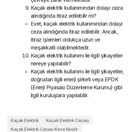
Kaçak elektrik kullanımından dolayı ceza
alındığında itiraz edilebilir mi?
Evet, kaçak elektrik kullanımından dolayı
ceza alındığında itiraz edilebilir. Ancak,
itiraz işlemleri oldukça uzun ve
meşakkatli olabilmektedir.
Kaçak elektrik kullanımı ile ilgili şikayetler
nereye yapılabilir?
Kaçak elektrik kullanımı ile ilgili şikayetler,
doğrudan ilgili enerji şirketi veya EPDK
(Enerji Piyasası Düzenleme Kurumu) gibi
ilgili kuruluşlara yapılabilir.
Kaçak Elektrik
Kaçak Elektrik Cezası
Kaçak Elektrik Cezası Kime Kesilir