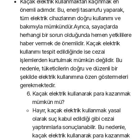
Kaçak elektrik kullanmaktan kaçınmak en
önemli adımdır. Bu, enerji tasarrufu yaparak,
tüm elektrik cihazlarının doğru kullanımı ve
bakımıyla mümkündür.Ayrıca, sayaçlarda
herhangi bir sorun olduğunda hemen yetkililere
haber vermek de önemlidir. Kaçak elektrik
kullanımı tespit edildiğinde ise cezai
işlemlerden kurtulmak mümkün değildir. Bu
nedenle, tüketicilerin doğru ve düzenli bir
şekilde elektrik kullanımına özen göstermeleri
gerekmektedir.
Kaçak elektrik kullanarak para kazanmak
mümkün mü?
Hayır, kaçak elektrik kullanmak yasal
olarak suç kabul edildiği gibi cezai
yaptırımlarla sonuçlanabilir. Bu nedenle,
kaçak elektrik kullanarak para kazanmak