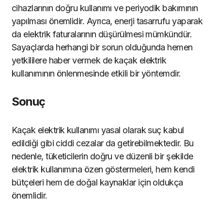
cihazlarının doğru kullanımı ve periyodik bakımının
yapılması önemlidir. Ayrıca, enerji tasarrufu yaparak
da elektrik faturalarının düşürülmesi mümkündür.
Sayaçlarda herhangi bir sorun olduğunda hemen
yetkililere haber vermek de kaçak elektrik
kullanımının önlenmesinde etkili bir yöntemdir.
Sonuç
Kaçak elektrik kullanımı yasal olarak suç kabul
edildiği gibi ciddi cezalar da getirebilmektedir. Bu
nedenle, tüketicilerin doğru ve düzenli bir şekilde
elektrik kullanımına özen göstermeleri, hem kendi
bütçeleri hem de doğal kaynaklar için oldukça
önemlidir.