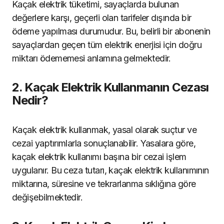
Kaçak elektrik tüketimi, sayaçlarda bulunan
değerlere karşı, geçerli olan tarifeler dışında bir
ödeme yapılması durumudur. Bu, belirli bir abonenin
sayaçlardan geçen tüm elektrik enerjisi için doğru
miktarı ödememesi anlamına gelmektedir.
2. Kaçak Elektrik Kullanmanın Cezası
Nedir?
Kaçak elektrik kullanmak, yasal olarak suçtur ve
cezai yaptırımlarla sonuçlanabilir. Yasalara göre,
kaçak elektrik kullanımı başına bir cezai işlem
uygulanır. Bu ceza tutarı, kaçak elektrik kullanımının
miktarına, süresine ve tekrarlanma sıklığına göre
değişebilmektedir.