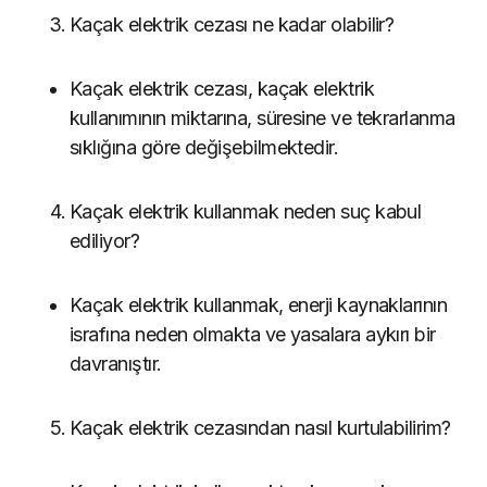
Kaçak elektrik cezası ne kadar olabilir?
Kaçak elektrik cezası, kaçak elektrik
kullanımının miktarına, süresine ve tekrarlanma
sıklığına göre değişebilmektedir.
Kaçak elektrik kullanmak neden suç kabul
ediliyor?
Kaçak elektrik kullanmak, enerji kaynaklarının
israfına neden olmakta ve yasalara aykırı bir
davranıştır.
Kaçak elektrik cezasından nasıl kurtulabilirim?