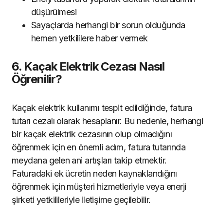
düşürülmesi
Sayaçlarda herhangi bir sorun olduğunda
hemen yetkililere haber vermek
6. Kaçak Elektrik Cezası Nasıl
Öğrenilir?
Kaçak elektrik kullanımı tespit edildiğinde, fatura
tutarı cezalı olarak hesaplanır. Bu nedenle, herhangi
bir kaçak elektrik cezasının olup olmadığını
öğrenmek için en önemli adım, fatura tutarında
meydana gelen ani artışları takip etmektir.
Faturadaki ek ücretin neden kaynaklandığını
öğrenmek için müşteri hizmetleriyle veya enerji
şirketi yetkilileriyle iletişime geçilebilir.