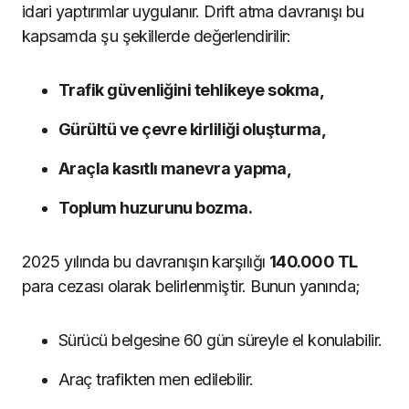
idari yaptırımlar uygulanır. Drift atma davranışı bu
kapsamda şu şekillerde değerlendirilir:
Trafik güvenliğini tehlikeye sokma,
Gürültü ve çevre kirliliği oluşturma,
Araçla kasıtlı manevra yapma,
Toplum huzurunu bozma.
2025 yılında bu davranışın karşılığı
140.000 TL
para cezası olarak belirlenmiştir. Bunun yanında;
Sürücü belgesine 60 gün süreyle el konulabilir.
Araç trafikten men edilebilir.