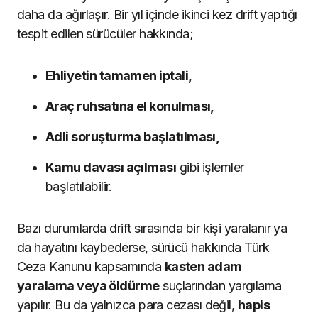
daha da ağırlaşır. Bir yıl içinde ikinci kez drift yaptığı
tespit edilen sürücüler hakkında;
Ehliyetin tamamen iptali,
Araç ruhsatına el konulması,
Adli soruşturma başlatılması,
Kamu davası açılması
gibi işlemler
başlatılabilir.
Bazı durumlarda drift sırasında bir kişi yaralanır ya
da hayatını kaybederse, sürücü hakkında Türk
Ceza Kanunu kapsamında
kasten adam
yaralama veya öldürme
suçlarından yargılama
yapılır. Bu da yalnızca para cezası değil,
hapis