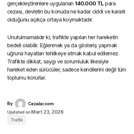
gerçekleştirenlere uygulanan
140.000 TL
para
cezası, devletin bu konuda ne kadar ciddi ve kararlı
olduğunu açıkça ortaya koymaktadır.
Unutulmamalıdır ki, trafikte yapılan her hareketin
bedeli olabilir. Eğlenmek ya da gösteriş yapmak
uğruna hayatları tehlikeye atmak kabul edilemez.
Trafikte dikkat, saygı ve sorumluluk ilkesiyle
hareket eden sürücüler, sadece kendilerini değil tüm
toplumu korurlar.
By
Cezalar.com
Mart 23, 2026
Updated on
Trafik