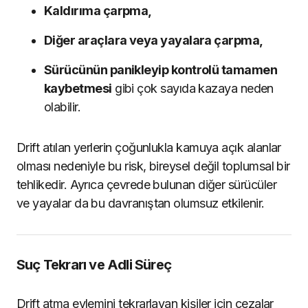
Kaldırıma çarpma,
Diğer araçlara veya yayalara çarpma,
Sürücünün panikleyip kontrolü tamamen
kaybetmesi
gibi çok sayıda kazaya neden
olabilir.
Drift atılan yerlerin çoğunlukla kamuya açık alanlar
olması nedeniyle bu risk, bireysel değil toplumsal bir
tehlikedir. Ayrıca çevrede bulunan diğer sürücüler
ve yayalar da bu davranıştan olumsuz etkilenir.
Suç Tekrarı ve Adli Süreç
Drift atma eylemini tekrarlayan kişiler için cezalar