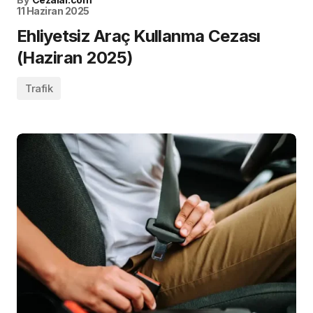
11 Haziran 2025
Ehliyetsiz Araç Kullanma Cezası
(Haziran 2025)
Trafik