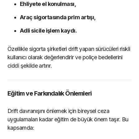
Ehliyete el konulması,
Araç sigortasında prim artışı,
Adli sicile işlem kaydı.
Özellikle sigorta şirketleri drift yapan sürücüleri riskli
kullanıcı olarak değerlendirir ve poliçe bedellerini
ciddi şekilde artırır.
Eğitim ve Farkındalık Önlemleri
Drift davranışını önlemek için bireysel ceza
uygulamaları kadar eğitim de büyük önem taşır. Bu
kapsamda: