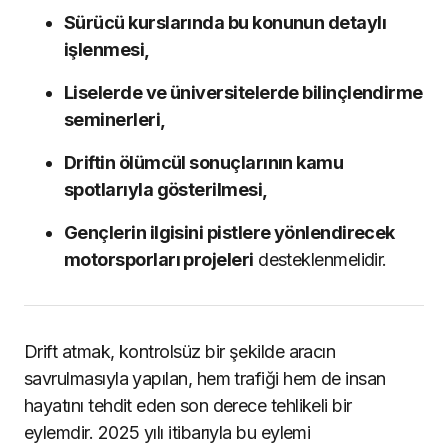
Sürücü kurslarında bu konunun detaylı
işlenmesi,
Liselerde ve üniversitelerde bilinçlendirme
seminerleri,
Driftin ölümcül sonuçlarının kamu
spotlarıyla gösterilmesi,
Gençlerin ilgisini pistlere yönlendirecek
motorsporları projeleri
desteklenmelidir.
Drift atmak, kontrolsüz bir şekilde aracın
savrulmasıyla yapılan, hem trafiği hem de insan
hayatını tehdit eden son derece tehlikeli bir
eylemdir. 2025 yılı itibarıyla bu eylemi