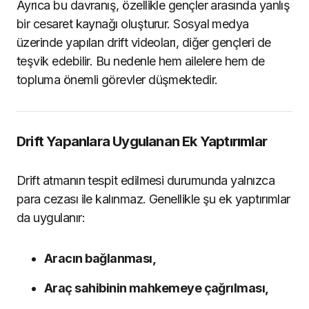
Ayrıca bu davranış, özellikle gençler arasında yanlış
bir cesaret kaynağı oluşturur. Sosyal medya
üzerinde yapılan drift videoları, diğer gençleri de
teşvik edebilir. Bu nedenle hem ailelere hem de
topluma önemli görevler düşmektedir.
Drift Yapanlara Uygulanan Ek Yaptırımlar
Drift atmanın tespit edilmesi durumunda yalnızca
para cezası ile kalınmaz. Genellikle şu ek yaptırımlar
da uygulanır:
Aracın bağlanması,
Araç sahibinin mahkemeye çağrılması,