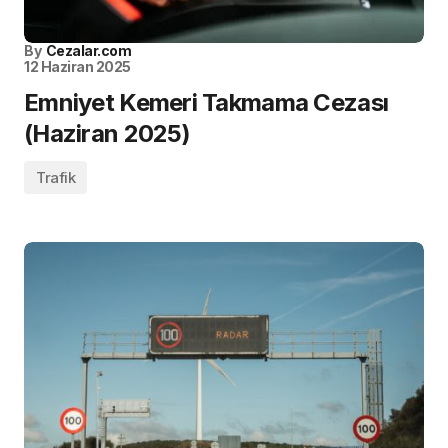
By
Cezalar.com
12 Haziran 2025
Emniyet Kemeri Takmama Cezası
(Haziran 2025)
Trafik