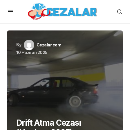
By
Cezalar.com
10 Haziran 2025
Drift Atma Cezası