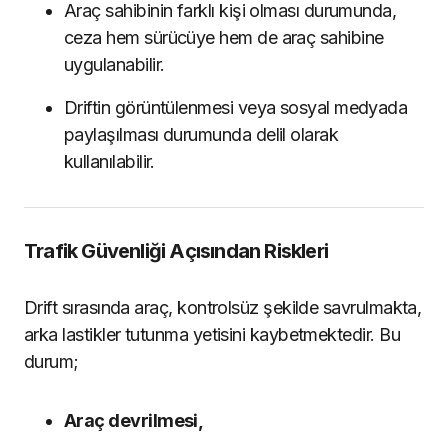
Araç sahibinin farklı kişi olması durumunda,
ceza hem sürücüye hem de araç sahibine
uygulanabilir.
Driftin görüntülenmesi veya sosyal medyada
paylaşılması durumunda delil olarak
kullanılabilir.
Trafik Güvenliği Açısından Riskleri
Drift sırasında araç, kontrolsüz şekilde savrulmakta,
arka lastikler tutunma yetisini kaybetmektedir. Bu
durum;
Araç devrilmesi,