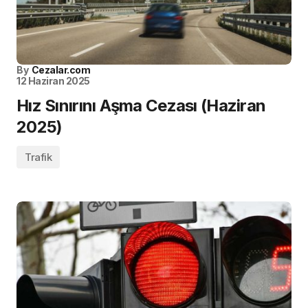
By
Cezalar.com
12 Haziran 2025
Hız Sınırını Aşma Cezası (Haziran
2025)
Trafik