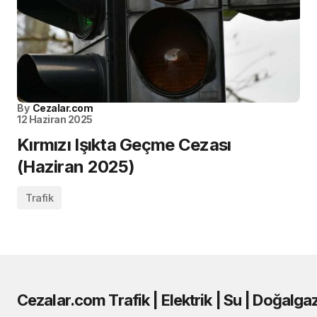
By
Cezalar.com
12 Haziran 2025
Kırmızı Işıkta Geçme Cezası
(Haziran 2025)
Trafik
Cezalar.com Trafik | Elektrik | Su | Doğalga