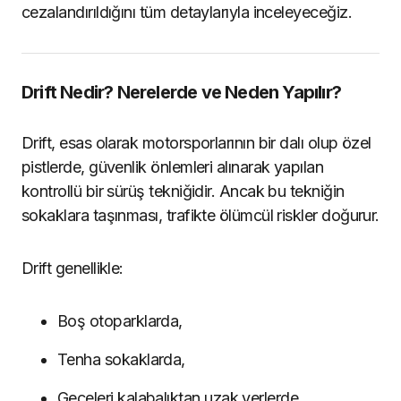
cezalandırıldığını tüm detaylarıyla inceleyeceğiz.
Drift Nedir? Nerelerde ve Neden Yapılır?
Drift, esas olarak motorsporlarının bir dalı olup özel
pistlerde, güvenlik önlemleri alınarak yapılan
kontrollü bir sürüş tekniğidir. Ancak bu tekniğin
sokaklara taşınması, trafikte ölümcül riskler doğurur.
Drift genellikle:
Boş otoparklarda,
Tenha sokaklarda,
Geceleri kalabalıktan uzak yerlerde,