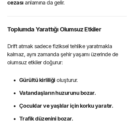
cezası
anlamına da gelir.
Toplumda Yarattığı Olumsuz Etkiler
Drift atmak sadece fiziksel tehlike yaratmakla
kalmaz, aynı zamanda şehir yaşamı üzerinde de
olumsuz etkiler doğurur:
Gürültü kirliliği
oluşturur.
Vatandaşların huzurunu bozar.
Çocuklar ve yaşlılar için korku yaratır.
Trafik düzenini bozar.