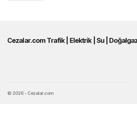
Cezalar.com Trafik | Elektrik | Su | Doğalga
©️ 2026 - Cezalar.com