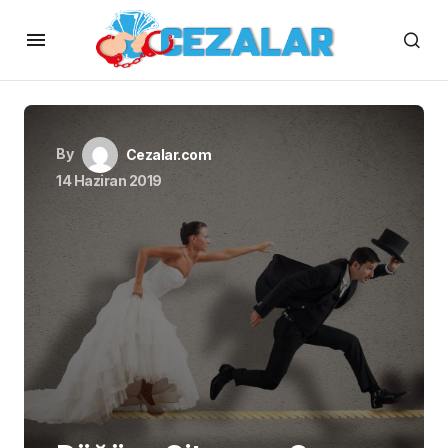
By
Cezalar.com
14 Haziran 2019