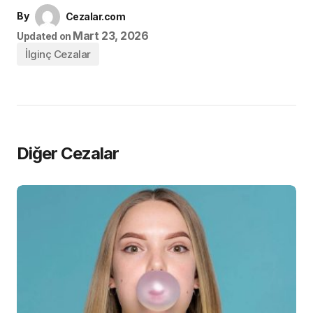
By
Cezalar.com
Mart 23, 2026
Updated on
İlginç Cezalar
Diğer Cezalar